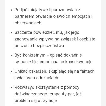
Podjąć inicjatywę i porozmawiać z
partnerem otwarcie o swoich emocjach i
obserwacjach
Szczerze powiedzieć mu, jak jego
zachowanie wpływa na związek i osobiste
poczucie bezpieczeństwa
Być konkretnym – opisać dokładnie
sytuację i jej emocjonalne konsekwencje
Unikać oskarżeń, skupiając się na faktach
i własnych odczuciach
Rozważyć skorzystanie z pomocy
doświadczonego terapeuty par, jeśli
problem się utrzymuje