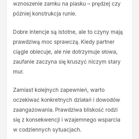
wznoszenie zamku na piasku – prędzej czy
później konstrukcja runie.
Dobre intencje są istotne, ale to czyny mają
prawdziwą moc sprawczą. Kiedy partner
ciągle obiecuje, ale nie dotrzymuje słowa,
zaufanie zaczyna się kruszyć niczym stary
mur.
Zamiast kolejnych zapewnień, warto
oczekiwać konkretnych działań i dowodów
zaangażowania. Prawdziwa bliskość rodzi
się z konsekwencji i wzajemnego wsparcia
w codziennych sytuacjach.