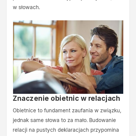
w słowach.
Znaczenie obietnic w relacjach
Obietnice to fundament zaufania w związku,
jednak same słowa to za mało. Budowanie
relacji na pustych deklaracjach przypomina