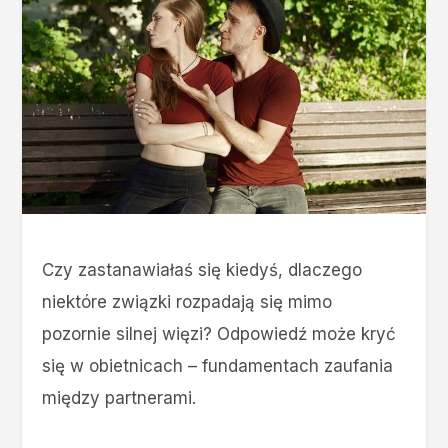
Czy zastanawiałaś się kiedyś, dlaczego
niektóre związki rozpadają się mimo
pozornie silnej więzi? Odpowiedź może kryć
się w obietnicach – fundamentach zaufania
między partnerami.