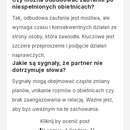
niespełnionych obietnicach?
Tak, odbudowa zaufania jest możliwa, ale
wymaga czasu i konsekwentnych działań ze
strony osoby, która zawiodła. Kluczowe jest
szczere przeproszenie i podjęcie działań
naprawczych.
Jakie są sygnały, że partner nie
dotrzymuje słowa?
Sygnały mogą obejmować częste zmiany
planów, unikanie rozmów o obietnicach czy
brak zaangażowania w relację. Ważne jest,
aby być uważnym na te zachowania.
Kliknij by ocenić post