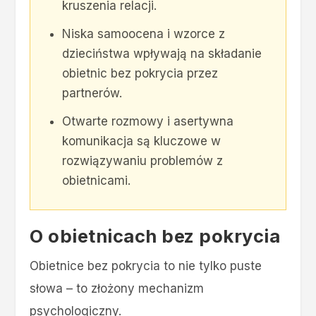
kruszenia relacji.
Niska samoocena i wzorce z
dzieciństwa wpływają na składanie
obietnic bez pokrycia przez
partnerów.
Otwarte rozmowy i asertywna
komunikacja są kluczowe w
rozwiązywaniu problemów z
obietnicami.
O obietnicach bez pokrycia
Obietnice bez pokrycia to nie tylko puste
słowa – to złożony mechanizm
psychologiczny.