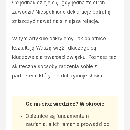
Co jednak dzieje się, gdy jedna ze stron
zawodzi? Niespełnione deklaracje potrafią
zniszczyć nawet najsilniejszą relację.
W tym artykule odkryjemy, jak obietnice
kształtują Waszą więź i dlaczego są
kluczowe dla trwałości związku. Poznasz też
skuteczne sposoby radzenia sobie z
partnerem, który nie dotrzymuje słowa.
Co musisz wiedzieć? W skrócie
Obietnice są fundamentem
zaufania, a ich łamanie prowadzi do