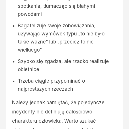
spotkania, tłumacząc się błahymi
powodami
Bagatelizuje swoje zobowiązania,
używając wymówek typu „to nie było
takie ważne” lub „przecież to nic
wielkiego”
Szybko się zgadza, ale rzadko realizuje
obietnice
Trzeba ciągle przypominać o
najprostszych rzeczach
Należy jednak pamiętać, że pojedyncze
incydenty nie definiują całościowo
charakteru człowieka. Warto szukać