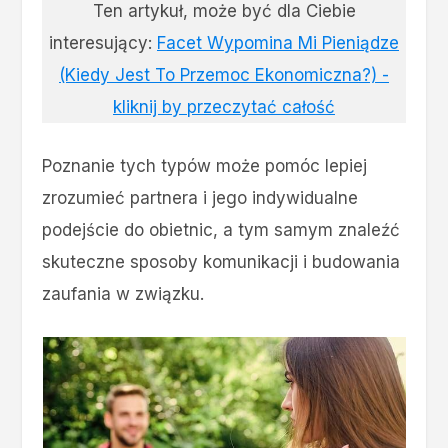
Ten artykuł, może być dla Ciebie
interesujący:
Facet Wypomina Mi Pieniądze
(Kiedy Jest To Przemoc Ekonomiczna?) -
kliknij by przeczytać całość
Poznanie tych typów może pomóc lepiej
zrozumieć partnera i jego indywidualne
podejście do obietnic, a tym samym znaleźć
skuteczne sposoby komunikacji i budowania
zaufania w związku.