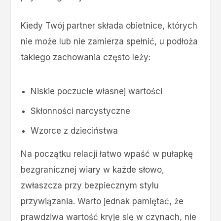
Kiedy Twój partner składa obietnice, których
nie może lub nie zamierza spełnić, u podłoża
takiego zachowania często leży:
Niskie poczucie własnej wartości
Skłonności narcystyczne
Wzorce z dzieciństwa
Na początku relacji łatwo wpaść w pułapkę
bezgranicznej wiary w każde słowo,
zwłaszcza przy bezpiecznym stylu
przywiązania. Warto jednak pamiętać, że
prawdziwa wartość kryje się w czynach, nie