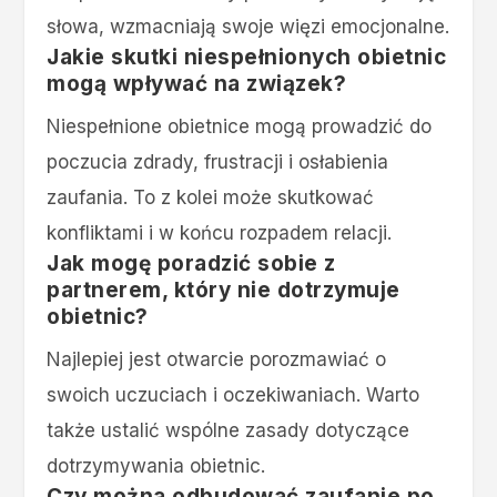
słowa, wzmacniają swoje więzi emocjonalne.
Jakie skutki niespełnionych obietnic
mogą wpływać na związek?
Niespełnione obietnice mogą prowadzić do
poczucia zdrady, frustracji i osłabienia
zaufania. To z kolei może skutkować
konfliktami i w końcu rozpadem relacji.
Jak mogę poradzić sobie z
partnerem, który nie dotrzymuje
obietnic?
Najlepiej jest otwarcie porozmawiać o
swoich uczuciach i oczekiwaniach. Warto
także ustalić wspólne zasady dotyczące
dotrzymywania obietnic.
Czy można odbudować zaufanie po