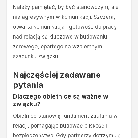
Należy pamiętać, by być stanowczym, ale
nie agresywnym w komunikacji. Szczera,
otwarta komunikacja i gotowość do pracy
nad relacją są kluczowe w budowaniu
zdrowego, opartego na wzajemnym
szacunku związku.
Najczęściej zadawane
pytania
Dlaczego obietnice są ważne w
związku?
Obietnice stanowią fundament zaufania w
relacji, pomagając budować bliskość i
bezpieczeństwo. Gdy partnerzy dotrzymują