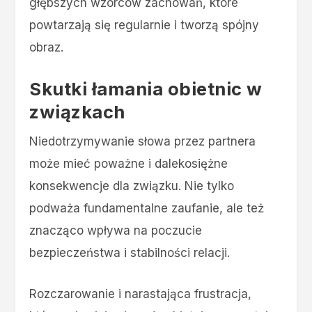
głębszych wzorców zachowań, które
powtarzają się regularnie i tworzą spójny
obraz.
Skutki łamania obietnic w
związkach
Niedotrzymywanie słowa przez partnera
może mieć poważne i dalekosiężne
konsekwencje dla związku. Nie tylko
podważa fundamentalne zaufanie, ale też
znacząco wpływa na poczucie
bezpieczeństwa i stabilności relacji.
Rozczarowanie i narastająca frustracja,