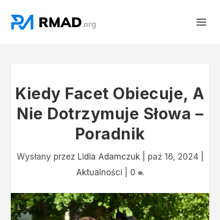
Kiedy Facet Obiecuje, A
Nie Dotrzymuje Słowa –
Poradnik
Wysłany przez
Lidia Adamczuk
|
paź 16, 2024
|
Aktualności
|
0