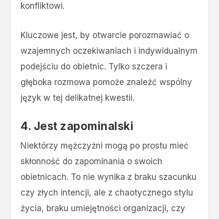
konfliktowi.
Kluczowe jest, by otwarcie porozmawiać o
wzajemnych oczekiwaniach i indywidualnym
podejściu do obietnic. Tylko szczera i
głęboka rozmowa pomoże znaleźć wspólny
język w tej delikatnej kwestii.
4. Jest zapominalski
Niektórzy mężczyźni mogą po prostu mieć
skłonność do zapominania o swoich
obietnicach. To nie wynika z braku szacunku
czy złych intencji, ale z chaotycznego stylu
życia, braku umiejętności organizacji, czy