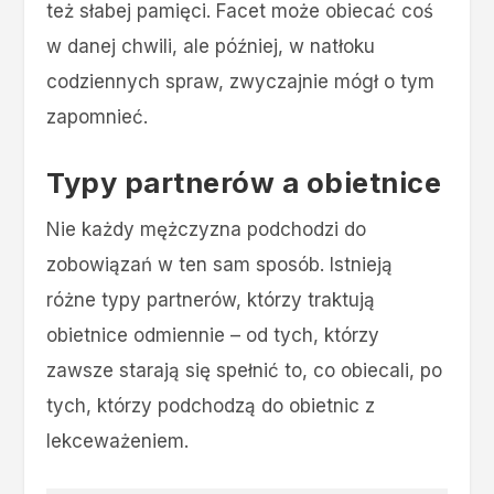
też słabej pamięci. Facet może obiecać coś
w danej chwili, ale później, w natłoku
codziennych spraw, zwyczajnie mógł o tym
zapomnieć.
Typy partnerów a obietnice
Nie każdy mężczyzna podchodzi do
zobowiązań w ten sam sposób. Istnieją
różne typy partnerów, którzy traktują
obietnice odmiennie – od tych, którzy
zawsze starają się spełnić to, co obiecali, po
tych, którzy podchodzą do obietnic z
lekceważeniem.