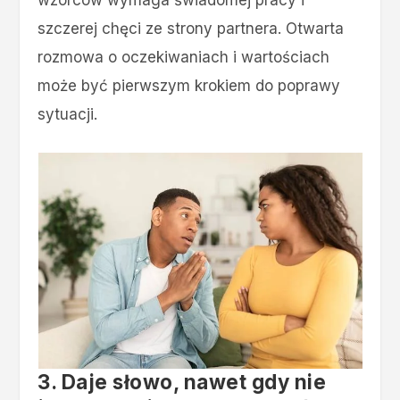
szczerej chęci ze strony partnera. Otwarta
rozmowa o oczekiwaniach i wartościach
może być pierwszym krokiem do poprawy
sytuacji.
3. Daje słowo, nawet gdy nie