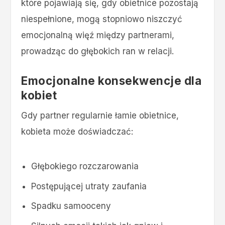
które pojawiają się, gdy obietnice pozostają
niespełnione, mogą stopniowo niszczyć
emocjonalną więź między partnerami,
prowadząc do głębokich ran w relacji.
Emocjonalne konsekwencje dla
kobiet
Gdy partner regularnie łamie obietnice,
kobieta może doświadczać:
Głębokiego rozczarowania
Postępującej utraty zaufania
Spadku samooceny