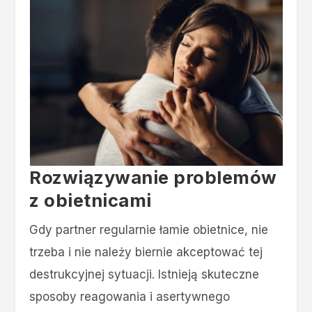
Rozwiązywanie problemów
z obietnicami
Gdy partner regularnie łamie obietnice, nie
trzeba i nie należy biernie akceptować tej
destrukcyjnej sytuacji. Istnieją skuteczne
sposoby reagowania i asertywnego