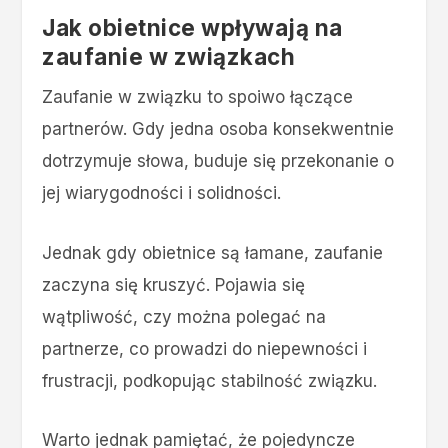
Jak obietnice wpływają na
zaufanie w związkach
Zaufanie w związku to spoiwo łączące
partnerów. Gdy jedna osoba konsekwentnie
dotrzymuje słowa, buduje się przekonanie o
jej wiarygodności i solidności.
Jednak gdy obietnice są łamane, zaufanie
zaczyna się kruszyć. Pojawia się
wątpliwość, czy można polegać na
partnerze, co prowadzi do niepewności i
frustracji, podkopując stabilność związku.
Warto jednak pamiętać, że pojedyncze