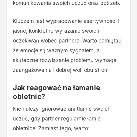
komunikowania swoich uczuć oraz potrzeb.
Kluczem jest wypracowanie asertywności i
jasne, konkretne wyrażanie swoich
oczekiwań wobec partnera. Warto pamiętać,
że emocje są ważnym sygnałem, a
skuteczne rozwiązanie problemu wymaga
zaangażowania i dobrej woli obu stron.
Jak reagować na łamanie
obietnic?
Nie należy ignorować ani tłumić swoich
uczuć, gdy partner regularnie łamie
obietnice. Zamiast tego, warto: