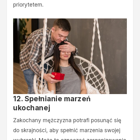
priorytetem.
12. Spełnianie marzeń
ukochanej
Zakochany mężczyzna potrafi posunąć się
do skrajności, aby spełnić marzenia swojej