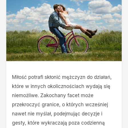
Miłość potrafi skłonić mężczyzn do działań,
które w innych okolicznościach wydają się
niemożliwe. Zakochany facet może
przekroczyć granice, o których wcześniej
nawet nie myślał, podejmując decyzje i
gesty, które wykraczają poza codzienną