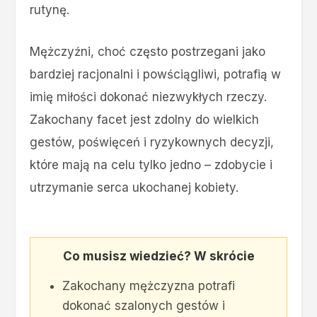
rutynę.
Mężczyźni, choć często postrzegani jako
bardziej racjonalni i powściągliwi, potrafią w
imię miłości dokonać niezwykłych rzeczy.
Zakochany facet jest zdolny do wielkich
gestów, poświęceń i ryzykownych decyzji,
które mają na celu tylko jedno – zdobycie i
utrzymanie serca ukochanej kobiety.
Co musisz wiedzieć? W skrócie
Zakochany mężczyzna potrafi
dokonać szalonych gestów i