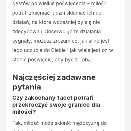
gestów po wielkie poświęcenia – miłość
potrafi zmieniać ludzi i skłaniać ich do
działań, na które wcześniej by się nie
zdecydowali. Obserwując te działania i
sygnały, możesz zrozumieć, jak silne jest
jego uczucie do Ciebie i jak wiele jest on w
stanie poświęcić, aby być z Tobą.
Najczęściej zadawane
pytania
Czy zakochany facet potrafi
przekroczyć swoje granice dla
miłości?
Tak, miłość może skłonić mężczyznę do