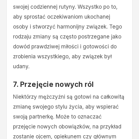
swojej codziennej rutyny. Wszystko po to,
aby sprostać oczekiwaniom ukochanej
osoby i stworzyć harmonijny związek. Tego
rodzaju zmiany są często postrzegane jako
dowód prawdziwej miłości i gotowości do
zrobienia wszystkiego, aby związek był
udany.
7. Przejęcie nowych ról
Niektórzy mężczyźni są gotowi na całkowitą
zmianę swojego stylu życia, aby wspierać
swoją partnerkę. Może to oznaczać
przejęcie nowych obowiązków, na przykład
zostanie ojcem, opiekunem czy głównym