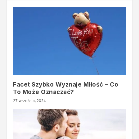
Facet Szybko Wyznaje Miłość – Co
To Może Oznaczać?
27 września, 2024