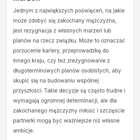
Jednym z największych poświęceń, na jakie
może zdobyć się zakochany mężczyzna,
jest rezygnacja z własnych marzeń lub
planów na rzecz związku. Może to oznaczać
porzucenie kariery, przeprowadzkę do
innego kraju, czy też zrezygnowanie z
długoterminowych planów osobistych, aby
skupić się na budowaniu wspólnej
przyszłości. Takie decyzje są często trudne i
wymagają ogromnej determinacji, ale dla
zakochanego mężczyzny miłość i szczęście
partnerki mogą być ważniejsze niż własne
ambicje.