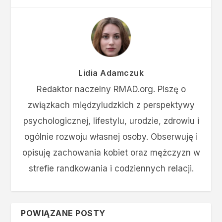
Lidia Adamczuk
Redaktor naczelny RMAD.org. Piszę o
związkach międzyludzkich z perspektywy
psychologicznej, lifestylu, urodzie, zdrowiu i
ogólnie rozwoju własnej osoby. Obserwuję i
opisuję zachowania kobiet oraz mężczyzn w
strefie randkowania i codziennych relacji.
POWIĄZANE POSTY