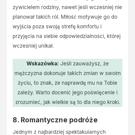
żywicielem rodziny, nawet jeśli wcześniej nie
planował takich ról. Miłość motywuje go do
wyjścia poza swoją strefę komfortu i
przyjęcia na siebie odpowiedzialności, której
wcześniej unikał​.
Wskazówka:
Jeśli zauważysz, że
mężczyzna dokonuje takich zmian w swoim
życiu, to znak, że naprawdę mu na Tobie
zależy. Warto docenić jego poświęcenie i
zrozumieć, jak wielkie są to dla niego kroki.
8. Romantyczne podróże
Jednym z najbardziej spektakularnych