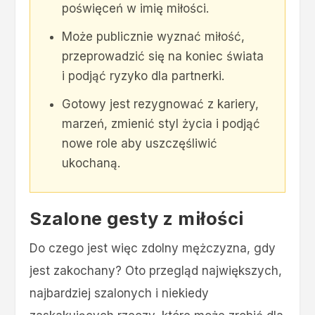
poświęceń w imię miłości.
Może publicznie wyznać miłość,
przeprowadzić się na koniec świata
i podjąć ryzyko dla partnerki.
Gotowy jest rezygnować z kariery,
marzeń, zmienić styl życia i podjąć
nowe role aby uszczęśliwić
ukochaną.
Szalone gesty z miłości
Do czego jest więc zdolny mężczyzna, gdy
jest zakochany? Oto przegląd największych,
najbardziej szalonych i niekiedy