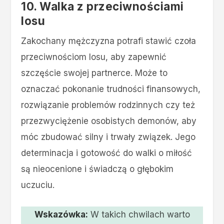
10. Walka z przeciwnościami
losu
Zakochany mężczyzna potrafi stawić czoła
przeciwnościom losu, aby zapewnić
szczęście swojej partnerce. Może to
oznaczać pokonanie trudności finansowych,
rozwiązanie problemów rodzinnych czy też
przezwyciężenie osobistych demonów, aby
móc zbudować silny i trwały związek. Jego
determinacja i gotowość do walki o miłość
są nieocenione i świadczą o głębokim
uczuciu.
Wskazówka:
W takich chwilach warto