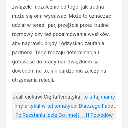
związek, niezależnie od tego, jak trudna
może się ona wydawać. Może to oznaczać
udział w terapii par, przejście przez trudne
rozmowy czy też podejmowanie wysiłków,
aby naprawić błędy i odzyskać zaufanie
partnerki. Tego rodzaju determinacja i
gotowość do pracy nad związkiem są
dowodem na to, jak bardzo mu zależy na
utrzymaniu relacji.
Jeśli ciekawi Cię ta tematyka,
to tutaj mamy
inny artykuł w tej tematyce: Dlaczego Facet
Po Rozstaniu Idzie Do Innej? – 11 Powodów