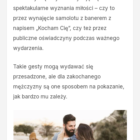
spektakularne wyznania miłości – czy to
przez wynajęcie samolotu z banerem z
napisem „Kocham Cię”, czy też przez
publiczne oświadczyny podczas ważnego
wydarzenia.
Takie gesty mogą wydawać się
przesadzone, ale dla zakochanego
mężczyzny są one sposobem na pokazanie,
jak bardzo mu zależy.