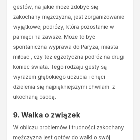
gestów, na jakie może zdobyć się
zakochany mężczyzna, jest zorganizowanie
wyjątkowej podróży, która pozostanie w
pamięci na zawsze. Może to być
spontaniczna wyprawa do Paryża, miasta
miłości, czy też egzotyczna podróż na drugi
koniec świata. Tego rodzaju gesty są
wyrazem głębokiego uczucia i chęci
dzielenia się najpiękniejszymi chwilami z
ukochaną osobą.
9. Walka o związek
W obliczu problemów i trudności zakochany
mężczyzna jest gotów do walki o swój