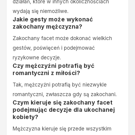
działań, które w innych okolicznościach
wydają się niemożliwe.
Jakie gesty może wykonać
zakochany mężczyzna?
Zakochany facet może dokonać wielkich
gestów, poświęceń i podejmować
ryzykowne decyzje.
Czy mężczyźni potrafią być
romantyczni z miłości?
Tak, mężczyźni potrafią być niezwykle
romantyczni, zwłaszcza gdy są zakochani.
Czym kieruje się zakochany facet
podejmując decyzje dla ukochanej
kobiety?
Mężczyzna kieruje się przede wszystkim