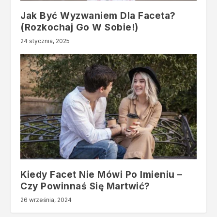
Jak Być Wyzwaniem Dla Faceta?
(Rozkochaj Go W Sobie!)
24 stycznia, 2025
Kiedy Facet Nie Mówi Po Imieniu –
Czy Powinnaś Się Martwić?
26 września, 2024