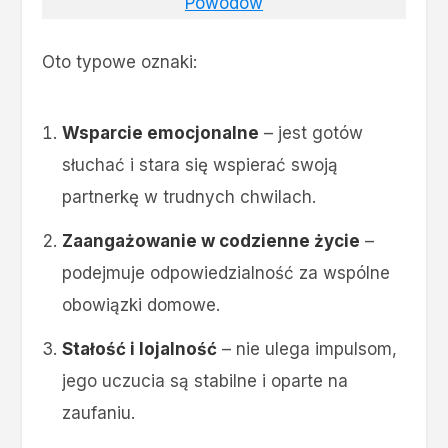
Powodów
Oto typowe oznaki:
Wsparcie emocjonalne
– jest gotów
słuchać i stara się wspierać swoją
partnerkę w trudnych chwilach.
Zaangażowanie w codzienne życie
–
podejmuje odpowiedzialność za wspólne
obowiązki domowe.
Stałość i lojalność
– nie ulega impulsom,
jego uczucia są stabilne i oparte na
zaufaniu.