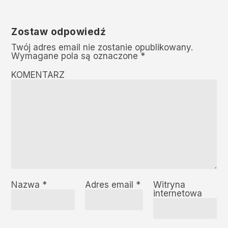
Zostaw odpowiedź
Twój adres email nie zostanie opublikowany.
Wymagane pola są oznaczone
*
KOMENTARZ
Nazwa
*
Adres email
*
Witryna
internetowa