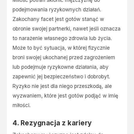
Miłość potrafi skłonić mężczyznę do
podejmowania ryzykownych działań.
Zakochany facet jest gotów stanąć w
obronie swojej partnerki, nawet jeśli oznacza
to narażenie własnego zdrowia lub życia.
Może to być sytuacja, w której fizycznie
broni swojej ukochanej przed zagrożeniem
lub podejmuje ryzykowne działania, aby
zapewnić jej bezpieczeństwo i dobrobyt.
Ryzyko nie jest dla niego przeszkodą, ale
wyzwaniem, które jest gotów podjąć w imię
miłości​.
4. Rezygnacja z kariery