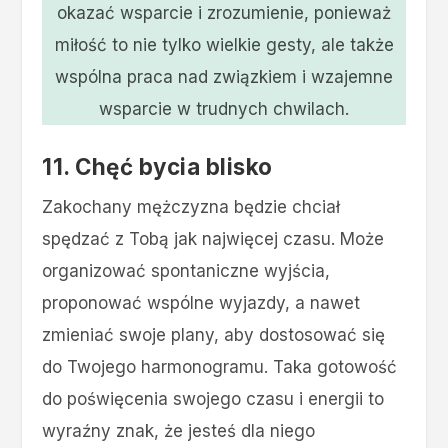
okazać wsparcie i zrozumienie, ponieważ
miłość to nie tylko wielkie gesty, ale także
wspólna praca nad związkiem i wzajemne
wsparcie w trudnych chwilach.
11. Chęć bycia blisko
Zakochany mężczyzna będzie chciał
spędzać z Tobą jak najwięcej czasu. Może
organizować spontaniczne wyjścia,
proponować wspólne wyjazdy, a nawet
zmieniać swoje plany, aby dostosować się
do Twojego harmonogramu. Taka gotowość
do poświęcenia swojego czasu i energii to
wyraźny znak, że jesteś dla niego