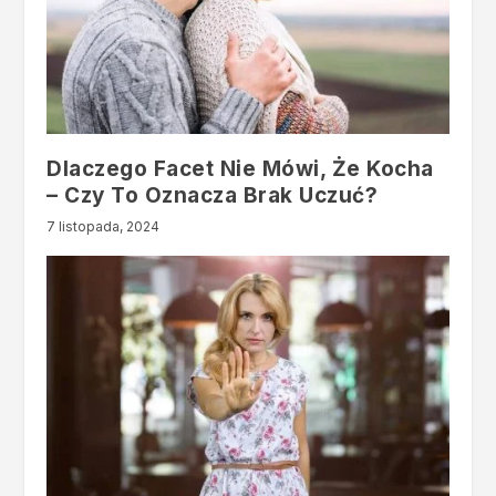
Dlaczego Facet Nie Mówi, Że Kocha
– Czy To Oznacza Brak Uczuć?
7 listopada, 2024