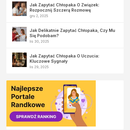
Jak Zapytać Chłopaka O Związek:
Rozpocznij Szczerą Rozmowę
gru 2, 2025
Jak Delikatnie Zapytać Chłopaka, Czy Mu
Się Podobam?
lis 30, 2025
Jak Zapytać Chłopaka O Uczucia:
Kluczowe Sygnały
lis 29, 2025