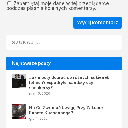
Zapamiętaj moje dane w tej przeglądarce
podczas pisania kolejnych komentarzy.
Najnowsze posty
Jakie buty dobrać do różnych sukienek
letnich? Espadryle, sandały czy
sneakersy?
mar 16, 2026
Na Co Zwracać Uwagę Przy Zakupie
Robota Kuchennego?
gru 4, 2025