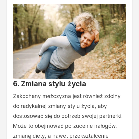
6. Zmiana stylu życia
Zakochany mężczyzna jest również zdolny
do radykalnej zmiany stylu życia, aby
dostosować się do potrzeb swojej partnerki.
Może to obejmować porzucenie nałogów,
zmianę diety, a nawet przekształcenie