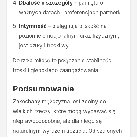
Dbałość o szczegóły
– pamięta o
ważnych datach i preferencjach partnerki.
Intymność
– pielęgnuje bliskość na
poziomie emocjonalnym oraz fizycznym,
jest czuły i troskliwy.
Dojrzała miłość to połączenie stabilności,
troski i głębokiego zaangażowania.
Podsumowanie
Zakochany mężczyzna jest zdolny do
wielkich rzeczy, które mogą wydawać się
nieprawdopodobne, ale dla niego są
naturalnym wyrazem uczucia. Od szalonych