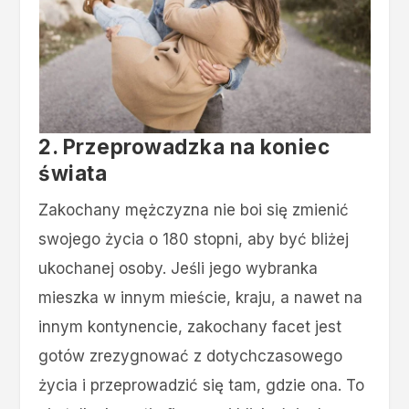
2. Przeprowadzka na koniec
świata
Zakochany mężczyzna nie boi się zmienić
swojego życia o 180 stopni, aby być bliżej
ukochanej osoby. Jeśli jego wybranka
mieszka w innym mieście, kraju, a nawet na
innym kontynencie, zakochany facet jest
gotów zrezygnować z dotychczasowego
życia i przeprowadzić się tam, gdzie ona. To