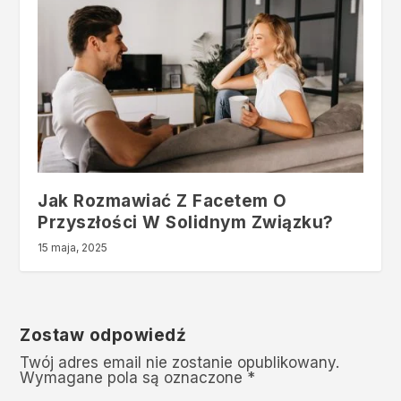
Jak Rozmawiać Z Facetem O
Przyszłości W Solidnym Związku?
15 maja, 2025
Zostaw odpowiedź
Twój adres email nie zostanie opublikowany.
Wymagane pola są oznaczone
*