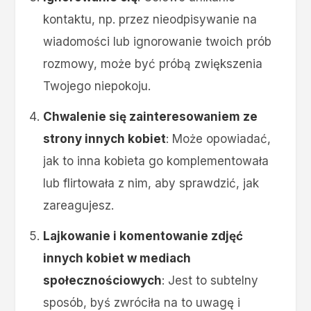
kontaktu, np. przez nieodpisywanie na
wiadomości lub ignorowanie twoich prób
rozmowy, może być próbą zwiększenia
Twojego niepokoju.
Chwalenie się zainteresowaniem ze
strony innych kobiet
: Może opowiadać,
jak to inna kobieta go komplementowała
lub flirtowała z nim, aby sprawdzić, jak
zareagujesz.
Lajkowanie i komentowanie zdjęć
innych kobiet w mediach
społecznościowych
: Jest to subtelny
sposób, byś zwróciła na to uwagę i