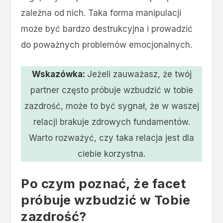
zależna od nich. Taka forma manipulacji
może być bardzo destrukcyjna i prowadzić
do poważnych problemów emocjonalnych.
Wskazówka:
Jeżeli zauważasz, że twój
partner często próbuje wzbudzić w tobie
zazdrość, może to być sygnał, że w waszej
relacji brakuje zdrowych fundamentów.
Warto rozważyć, czy taka relacja jest dla
ciebie korzystna.
Po czym poznać, że facet
próbuje wzbudzić w Tobie
zazdrość?