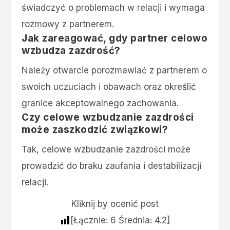
świadczyć o problemach w relacji i wymaga
rozmowy z partnerem.
Jak zareagować, gdy partner celowo
wzbudza zazdrość?
Należy otwarcie porozmawiać z partnerem o
swoich uczuciach i obawach oraz określić
granice akceptowalnego zachowania.
Czy celowe wzbudzanie zazdrości
może zaszkodzić związkowi?
Tak, celowe wzbudzanie zazdrości może
prowadzić do braku zaufania i destabilizacji
relacji.
Kliknij by ocenić post
[Łącznie:
6
Średnia:
4.2
]