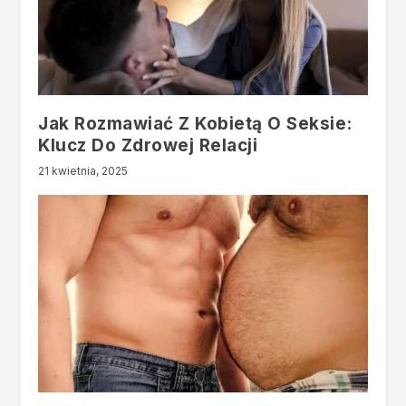
Jak Rozmawiać Z Kobietą O Seksie:
Klucz Do Zdrowej Relacji
21 kwietnia, 2025