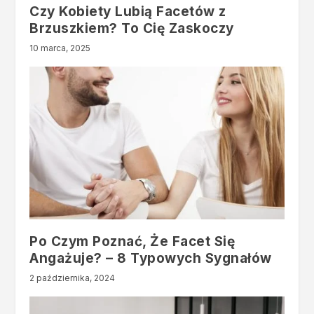
Czy Kobiety Lubią Facetów z
Brzuszkiem? To Cię Zaskoczy
10 marca, 2025
Po Czym Poznać, Że Facet Się
Angażuje? – 8 Typowych Sygnałów
2 października, 2024