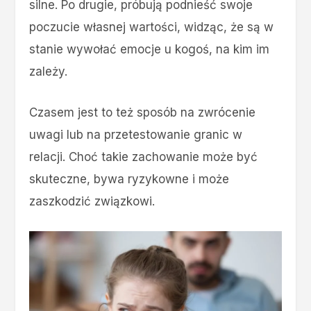
silne. Po drugie, próbują podnieść swoje
poczucie własnej wartości, widząc, że są w
stanie wywołać emocje u kogoś, na kim im
zależy.
Czasem jest to też sposób na zwrócenie
uwagi lub na przetestowanie granic w
relacji. Choć takie zachowanie może być
skuteczne, bywa ryzykowne i może
zaszkodzić związkowi.