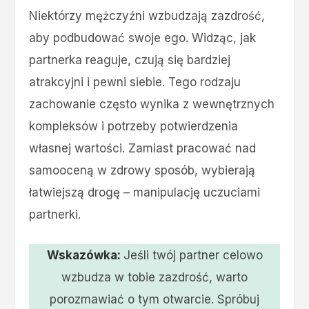
Niektórzy mężczyźni wzbudzają zazdrość,
aby podbudować swoje ego. Widząc, jak
partnerka reaguje, czują się bardziej
atrakcyjni i pewni siebie. Tego rodzaju
zachowanie często wynika z wewnętrznych
kompleksów i potrzeby potwierdzenia
własnej wartości. Zamiast pracować nad
samooceną w zdrowy sposób, wybierają
łatwiejszą drogę – manipulację uczuciami
partnerki.
Wskazówka:
Jeśli twój partner celowo
wzbudza w tobie zazdrość, warto
porozmawiać o tym otwarcie. Spróbuj