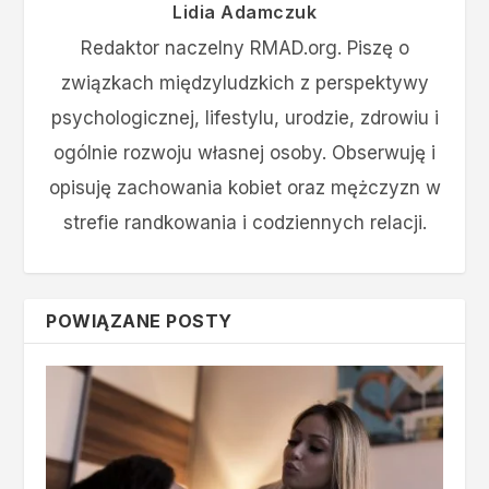
Lidia Adamczuk
Redaktor naczelny RMAD.org. Piszę o
związkach międzyludzkich z perspektywy
psychologicznej, lifestylu, urodzie, zdrowiu i
ogólnie rozwoju własnej osoby. Obserwuję i
opisuję zachowania kobiet oraz mężczyzn w
strefie randkowania i codziennych relacji.
POWIĄZANE POSTY