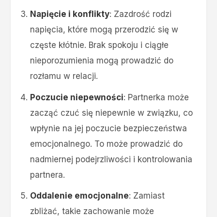
Napięcie i konflikty
: Zazdrość rodzi
napięcia, które mogą przerodzić się w
częste kłótnie. Brak spokoju i ciągłe
nieporozumienia mogą prowadzić do
rozłamu w relacji.
Poczucie niepewności
: Partnerka może
zacząć czuć się niepewnie w związku, co
wpłynie na jej poczucie bezpieczeństwa
emocjonalnego. To może prowadzić do
nadmiernej podejrzliwości i kontrolowania
partnera.
Oddalenie emocjonalne
: Zamiast
zbliżać, takie zachowanie może