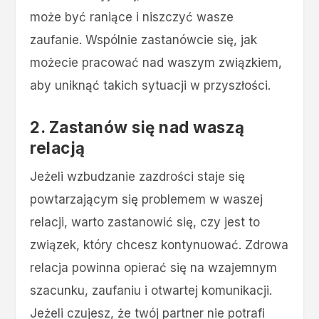
może być raniące i niszczyć wasze
zaufanie. Wspólnie zastanówcie się, jak
możecie pracować nad waszym związkiem,
aby uniknąć takich sytuacji w przyszłości.
2. Zastanów się nad waszą
relacją
Jeżeli wzbudzanie zazdrości staje się
powtarzającym się problemem w waszej
relacji, warto zastanowić się, czy jest to
związek, który chcesz kontynuować. Zdrowa
relacja powinna opierać się na wzajemnym
szacunku, zaufaniu i otwartej komunikacji.
Jeżeli czujesz, że twój partner nie potrafi