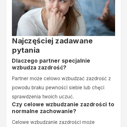
Najczęściej zadawane
pytania
Dlaczego partner specjalnie
wzbudza zazdrość?
Partner może celowo wzbudzać zazdrość z
powodu braku pewności siebie lub chęci
sprawdzenia twoich uczuć.
Czy celowe wzbudzanie zazdrości to
normalne zachowanie?
Celowe wzbudzanie zazdrości może