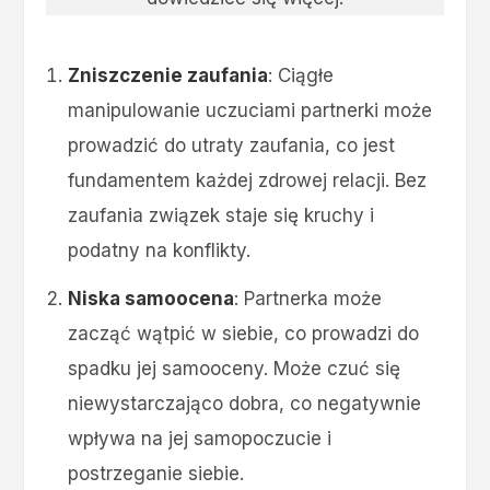
Zniszczenie zaufania
: Ciągłe
manipulowanie uczuciami partnerki może
prowadzić do utraty zaufania, co jest
fundamentem każdej zdrowej relacji. Bez
zaufania związek staje się kruchy i
podatny na konflikty.
Niska samoocena
: Partnerka może
zacząć wątpić w siebie, co prowadzi do
spadku jej samooceny. Może czuć się
niewystarczająco dobra, co negatywnie
wpływa na jej samopoczucie i
postrzeganie siebie.