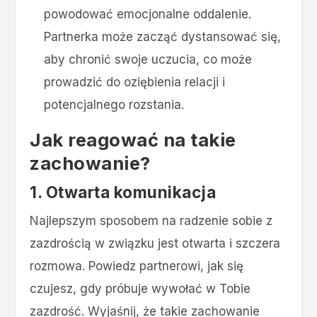
powodować emocjonalne oddalenie.
Partnerka może zacząć dystansować się,
aby chronić swoje uczucia, co może
prowadzić do oziębienia relacji i
potencjalnego rozstania.
Jak reagować na takie
zachowanie?
1. Otwarta komunikacja
Najlepszym sposobem na radzenie sobie z
zazdrością w związku jest otwarta i szczera
rozmowa. Powiedz partnerowi, jak się
czujesz, gdy próbuje wywołać w Tobie
zazdrość. Wyjaśnij, że takie zachowanie