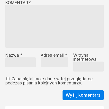
KOMENTARZ
Nazwa
*
Adres email
*
Witryna
internetowa
Zapamiętaj moje dane w tej przeglądarce
podczas pisania kolejnych komentarzy.