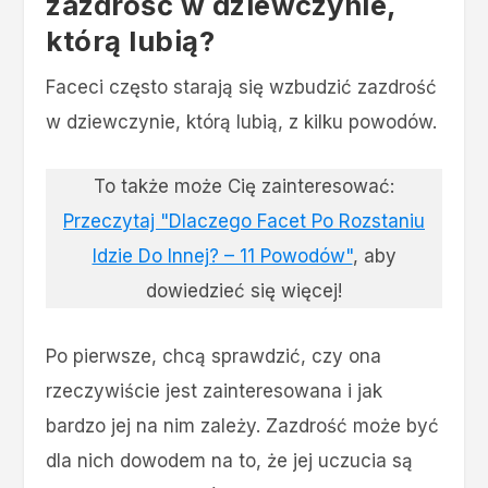
zazdrość w dziewczynie,
którą lubią?
Faceci często starają się wzbudzić zazdrość
w dziewczynie, którą lubią, z kilku powodów.
To także może Cię zainteresować:
Przeczytaj "Dlaczego Facet Po Rozstaniu
Idzie Do Innej? – 11 Powodów"
, aby
dowiedzieć się więcej!
Po pierwsze, chcą sprawdzić, czy ona
rzeczywiście jest zainteresowana i jak
bardzo jej na nim zależy. Zazdrość może być
dla nich dowodem na to, że jej uczucia są