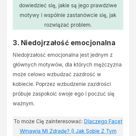
dowiedzieć się, jakie są jego prawdziwe
motywy i wspólnie zastanówcie się, jak
rozwiązać problem.
3. Niedojrzałość emocjonalna
Niedojrzałość emocjonalna jest jednym z
głównych motywów, dla których mężczyzna
może celowo wzbudzać zazdrość w
kobiecie. Poprzez wzbudzenie zazdrości
próbuje zaspokoić swoje ego i poczuć się
ważnym.
To może Cię zainteresować:
Dlaczego Facet
Wmawia Mi Zdradę? (I Jak Sobie Z Tym