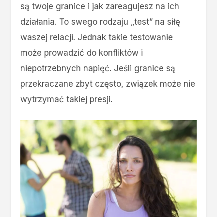
są twoje granice i jak zareagujesz na ich
działania. To swego rodzaju „test” na siłę
waszej relacji. Jednak takie testowanie
może prowadzić do konfliktów i
niepotrzebnych napięć. Jeśli granice są
przekraczane zbyt często, związek może nie
wytrzymać takiej presji.