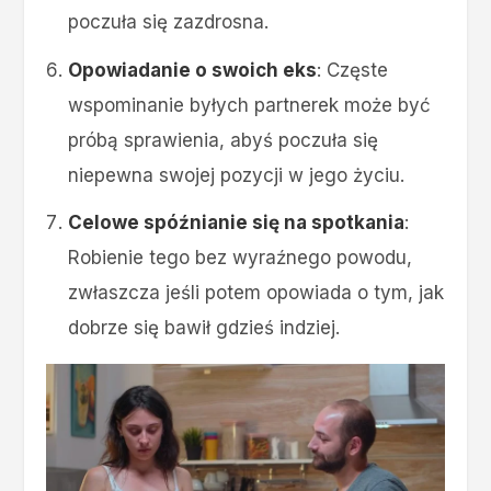
poczuła się zazdrosna.
Opowiadanie o swoich eks
: Częste
wspominanie byłych partnerek może być
próbą sprawienia, abyś poczuła się
niepewna swojej pozycji w jego życiu.
Celowe spóźnianie się na spotkania
:
Robienie tego bez wyraźnego powodu,
zwłaszcza jeśli potem opowiada o tym, jak
dobrze się bawił gdzieś indziej.