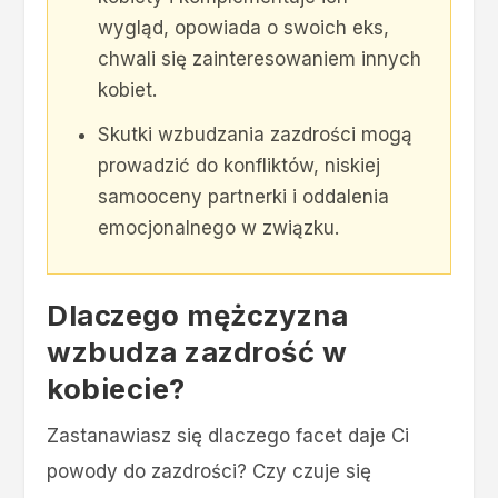
wygląd, opowiada o swoich eks,
chwali się zainteresowaniem innych
kobiet.
Skutki wzbudzania zazdrości mogą
prowadzić do konfliktów, niskiej
samooceny partnerki i oddalenia
emocjonalnego w związku.
Dlaczego mężczyzna
wzbudza zazdrość w
kobiecie?
Zastanawiasz się dlaczego facet daje Ci
powody do zazdrości? Czy czuje się