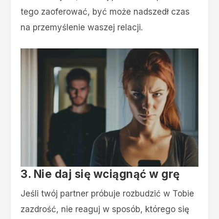
tego zaoferować, być może nadszedł czas
na przemyślenie waszej relacji.
3. Nie daj się wciągnąć w grę
Jeśli twój partner próbuje rozbudzić w Tobie
zazdrość, nie reaguj w sposób, którego się