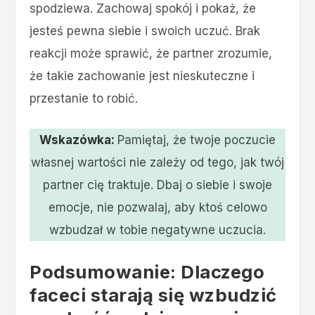
spodziewa. Zachowaj spokój i pokaż, że
jesteś pewna siebie i swoich uczuć. Brak
reakcji może sprawić, że partner zrozumie,
że takie zachowanie jest nieskuteczne i
przestanie to robić.
Wskazówka:
Pamiętaj, że twoje poczucie
własnej wartości nie zależy od tego, jak twój
partner cię traktuje. Dbaj o siebie i swoje
emocje, nie pozwalaj, aby ktoś celowo
wzbudzał w tobie negatywne uczucia.
Podsumowanie: Dlaczego
faceci starają się wzbudzić