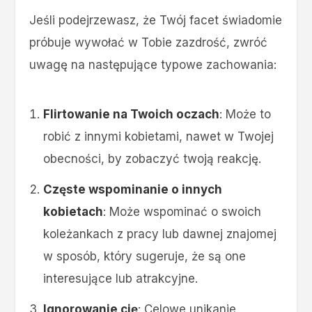
Jeśli podejrzewasz, że Twój facet świadomie
próbuje wywołać w Tobie zazdrość, zwróć
uwagę na następujące typowe zachowania:
Flirtowanie na Twoich oczach
: Może to
robić z innymi kobietami, nawet w Twojej
obecności, by zobaczyć twoją reakcję.
Częste wspominanie o innych
kobietach
: Może wspominać o swoich
koleżankach z pracy lub dawnej znajomej
w sposób, który sugeruje, że są one
interesujące lub atrakcyjne.
Ignorowanie cię
: Celowe unikanie