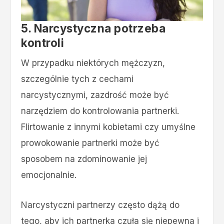
5. Narcystyczna potrzeba
kontroli
W przypadku niektórych mężczyzn,
szczególnie tych z cechami
narcystycznymi, zazdrość może być
narzędziem do kontrolowania partnerki.
Flirtowanie z innymi kobietami czy umyślne
prowokowanie partnerki może być
sposobem na zdominowanie jej
emocjonalnie.
Narcystyczni partnerzy często dążą do
tego, aby ich partnerka czuła się niepewna i