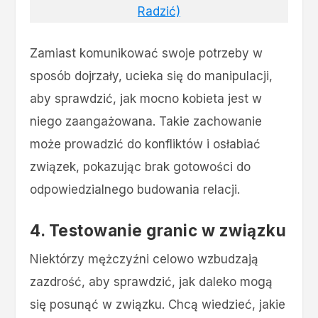
Radzić)
Zamiast komunikować swoje potrzeby w
sposób dojrzały, ucieka się do manipulacji,
aby sprawdzić, jak mocno kobieta jest w
niego zaangażowana. Takie zachowanie
może prowadzić do konfliktów i osłabiać
związek, pokazując brak gotowości do
odpowiedzialnego budowania relacji.
4. Testowanie granic w związku
Niektórzy mężczyźni celowo wzbudzają
zazdrość, aby sprawdzić, jak daleko mogą
się posunąć w związku. Chcą wiedzieć, jakie