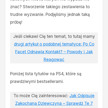
znać? Stworzenie takiego zestawienia to
trudne wyzwanie. Podjęliśmy jednak taką
próbę!
Jeśli ciekawi Cię ten temat, to tutaj mamy
drugi artykuł o podobnej tematyce: Po Co
Facet Odnawia Kontakt? – Powody i Jak
Reagować
Poniżej lista tytułów na PS4, które są
prawdziwymi bestsellerami.
To może Cię zainteresować:
Jak Odpisuje
Zakochana Dziewczyna – Sprawdź Te 7