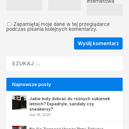
internetowa
Zapamiętaj moje dane w tej przeglądarce
podczas pisania kolejnych komentarzy.
Najnowsze posty
Jakie buty dobrać do różnych sukienek
letnich? Espadryle, sandały czy
sneakersy?
mar 16, 2026