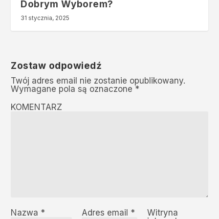
Dobrym Wyborem?
31 stycznia, 2025
Zostaw odpowiedź
Twój adres email nie zostanie opublikowany.
Wymagane pola są oznaczone
*
KOMENTARZ
Nazwa
*
Adres email
*
Witryna