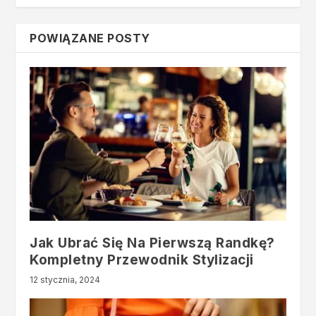
POWIĄZANE POSTY
Jak Ubrać Się Na Pierwszą Randkę?
Kompletny Przewodnik Stylizacji
12 stycznia, 2024