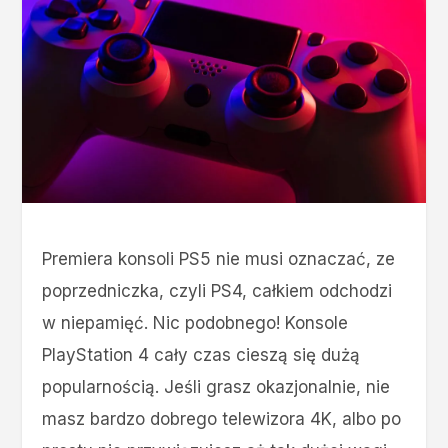
Premiera konsoli PS5 nie musi oznaczać, ze
poprzedniczka, czyli PS4, całkiem odchodzi
w niepamięć. Nic podobnego! Konsole
PlayStation 4 cały czas cieszą się dużą
popularnością. Jeśli grasz okazjonalnie, nie
masz bardzo dobrego telewizora 4K, albo po