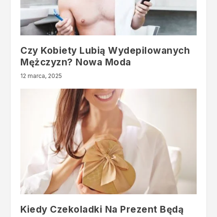
Czy Kobiety Lubią Wydepilowanych
Mężczyzn? Nowa Moda
12 marca, 2025
Kiedy Czekoladki Na Prezent Będą