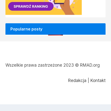
Popularne posty
Wszelkie prawa zastrzeżone 2023 © RMAD.org
Redakcja
|
Kontakt