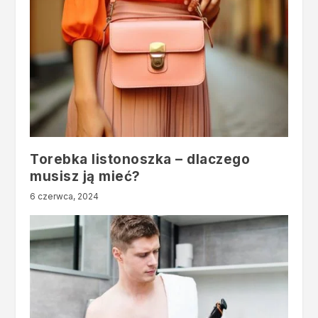
Torebka listonoszka – dlaczego
musisz ją mieć?
6 czerwca, 2024