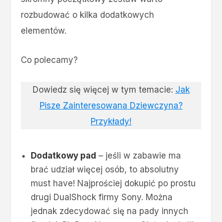
rozbudować o kilka dodatkowych
elementów.
Co polecamy?
Dowiedz się więcej w tym temacie:
Jak
Pisze Zainteresowana Dziewczyna?
Przykłady!
Dodatkowy pad
– jeśli w zabawie ma
brać udział więcej osób, to absolutny
must have! Najprościej dokupić po prostu
drugi DualShock firmy Sony. Można
jednak zdecydować się na pady innych