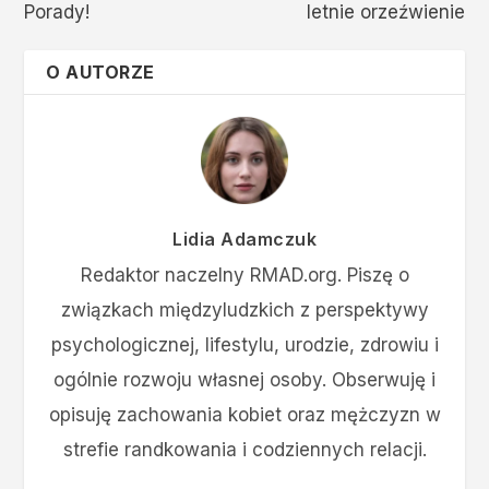
Porady!
letnie orzeźwienie
O AUTORZE
Lidia Adamczuk
Redaktor naczelny RMAD.org. Piszę o
związkach międzyludzkich z perspektywy
psychologicznej, lifestylu, urodzie, zdrowiu i
ogólnie rozwoju własnej osoby. Obserwuję i
opisuję zachowania kobiet oraz mężczyzn w
strefie randkowania i codziennych relacji.