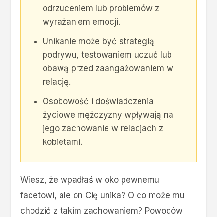
odrzuceniem lub problemów z
wyrażaniem emocji.
Unikanie może być strategią
podrywu, testowaniem uczuć lub
obawą przed zaangażowaniem w
relację.
Osobowość i doświadczenia
życiowe mężczyzny wpływają na
jego zachowanie w relacjach z
kobietami.
Wiesz, że wpadłaś w oko pewnemu
facetowi, ale on Cię unika? O co może mu
chodzić z takim zachowaniem? Powodów