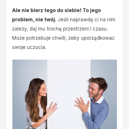
Ale nie bierz tego do siebie! To jego
problem, nie twój.
Jeśli naprawdę ci na nim
zależy, daj mu trochę przestrzeni i czasu.
Może potrzebuje chwili, żeby uporządkować
swoje uczucia.