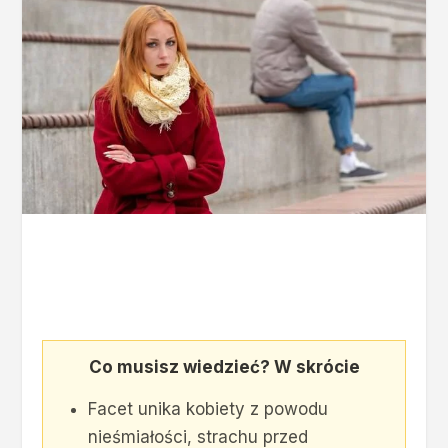
Co musisz wiedzieć? W skrócie
Facet unika kobiety z powodu
nieśmiałości, strachu przed