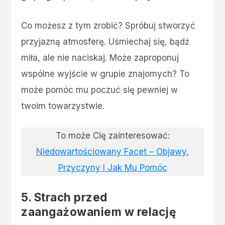
Co możesz z tym zrobić? Spróbuj stworzyć
przyjazną atmosferę. Uśmiechaj się, bądź
miła, ale nie naciskaj. Może zaproponuj
wspólne wyjście w grupie znajomych? To
może pomóc mu poczuć się pewniej w
twoim towarzystwie.
To może Cię zainteresować:
Niedowartościowany Facet – Objawy,
Przyczyny I Jak Mu Pomóc
5. Strach przed
zaangażowaniem w relację