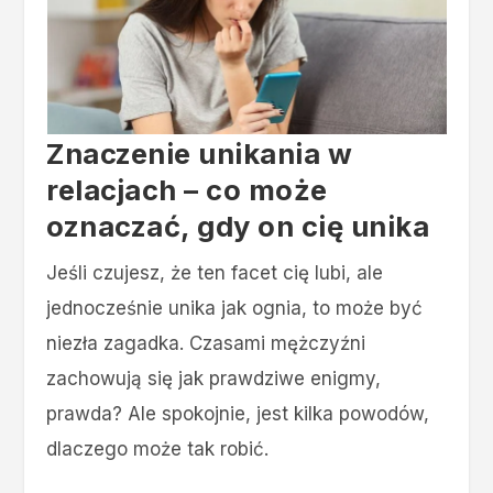
Znaczenie unikania w
relacjach – co może
oznaczać, gdy on cię unika
Jeśli czujesz, że ten facet cię lubi, ale
jednocześnie unika jak ognia, to może być
niezła zagadka. Czasami mężczyźni
zachowują się jak prawdziwe enigmy,
prawda? Ale spokojnie, jest kilka powodów,
dlaczego może tak robić.