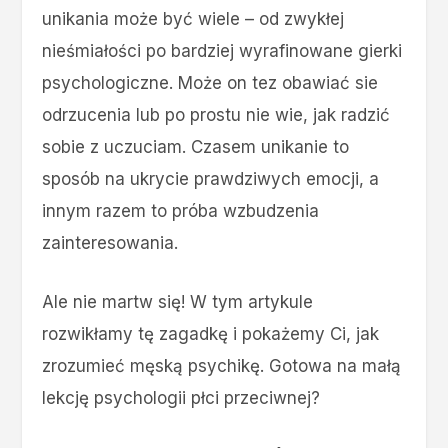
unikania może być wiele – od zwykłej
nieśmiałości po bardziej wyrafinowane gierki
psychologiczne. Może on tez obawiać sie
odrzucenia lub po prostu nie wie, jak radzić
sobie z uczuciam. Czasem unikanie to
sposób na ukrycie prawdziwych emocji, a
innym razem to próba wzbudzenia
zainteresowania.
Ale nie martw się! W tym artykule
rozwikłamy tę zagadkę i pokażemy Ci, jak
zrozumieć męską psychikę. Gotowa na małą
lekcję psychologii płci przeciwnej?