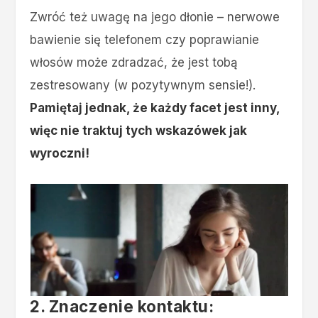
Zwróć też uwagę na jego dłonie – nerwowe
bawienie się telefonem czy poprawianie
włosów może zdradzać, że jest tobą
zestresowany (w pozytywnym sensie!).
Pamiętaj jednak, że każdy facet jest inny,
więc nie traktuj tych wskazówek jak
wyroczni!
2. Znaczenie kontaktu: