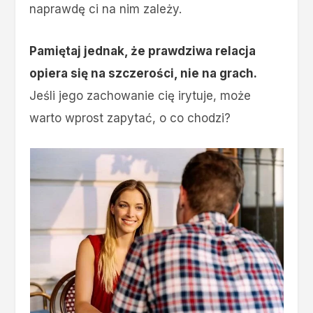
naprawdę ci na nim zależy.
Pamiętaj jednak, że prawdziwa relacja
opiera się na szczerości, nie na grach.
Jeśli jego zachowanie cię irytuje, może
warto wprost zapytać, o co chodzi?