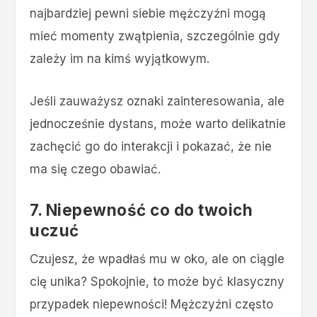
najbardziej pewni siebie mężczyźni mogą
mieć momenty zwątpienia, szczególnie gdy
zależy im na kimś wyjątkowym.
Jeśli zauważysz oznaki zainteresowania, ale
jednocześnie dystans, może warto delikatnie
zachęcić go do interakcji i pokazać, że nie
ma się czego obawiać.
7. Niepewność co do twoich
uczuć
Czujesz, że wpadłaś mu w oko, ale on ciągle
cię unika? Spokojnie, to może być klasyczny
przypadek niepewności! Mężczyźni często