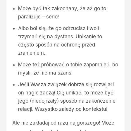
Może być tak zakochany, że aż go to
paraliżuje – serio!
Albo boi się, że go odrzucisz i woli
trzymać się na dystans. Unikanie to
często sposób na ochronę przed
zranieniem.
Może też próbować o tobie zapomnieć, bo
myśli, że nie ma szans.
Jeśli Wasza związek dobrze się rozwijał i
on nagle zaczął Cię unikać, to może być
jego (niedojrzały) sposób na zakończenie
relacji. Wszystko zależy od kontekstu!
Ale nie zakładaj od razu najgorszego! Może