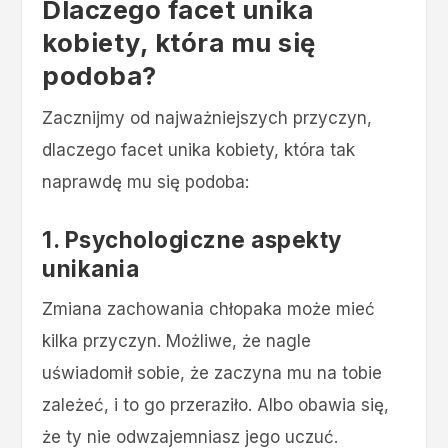
Dlaczego facet unika
kobiety, która mu się
podoba?
Zacznijmy od najważniejszych przyczyn,
dlaczego facet unika kobiety, która tak
naprawdę mu się podoba:
1. Psychologiczne aspekty
unikania
Zmiana zachowania chłopaka może mieć
kilka przyczyn. Możliwe, że nagle
uświadomił sobie, że zaczyna mu na tobie
zależeć, i to go przeraziło. Albo obawia się,
że ty nie odwzajemniasz jego uczuć.