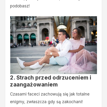
podobasz!
2. Strach przed odrzuceniem i
zaangażowaniem
Czasami faceci zachowują się jak totalne
enigmy, zwłaszcza gdy są zakochani!