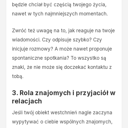
będzie chciał być częścią twojego życia,
nawet w tych najmniejszych momentach.
Zwróć też uwagę na to, jak reaguje na twoje
wiadomości. Czy odpisuje szybko? Czy
inicjuje rozmowy? A może nawet proponuje
spontaniczne spotkania? To wszystko są
znaki, że nie może się doczekać kontaktu z
tobą.
3. Rola znajomych i przyjaciół w
relacjach
Jeśli twój obiekt westchnień nagle zaczyna
wypytywać o ciebie wspólnych znajomych,