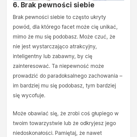
6. Brak pewności siebie
Brak pewności siebie to często ukryty
powód, dla którego facet może cię unikać,
mimo że mu się podobasz. Może czuć, że
nie jest wystarczająco atrakcyjny,
inteligentny lub zabawny, by cię
zainteresować. Ta niepewność może
prowadzić do paradoksalnego zachowania –
im bardziej mu się podobasz, tym bardziej
się wycofuje.
Może obawiać się, że zrobi coś głupiego w
twoim towarzystwie lub że odkryjesz jego
niedoskonałości. Pamiętaj, że nawet