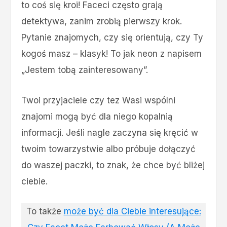
to coś się kroi! Faceci często grają
detektywa, zanim zrobią pierwszy krok.
Pytanie znajomych, czy się orientują, czy Ty
kogoś masz – klasyk! To jak neon z napisem
„Jestem tobą zainteresowany”.
Twoi przyjaciele czy tez Wasi wspólni
znajomi mogą być dla niego kopalnią
informacji. Jeśli nagle zaczyna się kręcić w
twoim towarzystwie albo próbuje dołączyć
do waszej paczki, to znak, że chce być bliżej
ciebie.
To także
może być dla Ciebie interesujące: