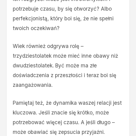
potrzebuje czasu, by się otworzyć? Albo
perfekcjonistą, który boi się, że nie spełni
twoich oczekiwań?
Wiek również odgrywa rolę –
trzydziestolatek może mieć inne obawy niż
dwudziestolatek. Być może ma złe
doświadczenia z przeszłości i teraz boi się
zaangażowania.
Pamiętaj też, że dynamika waszej relacji jest
kluczowa. Jeśli znacie się krótko, może
potrzebować więcej czasu. A jeśli długo –
może obawiać się zepsucia przyjaźni.