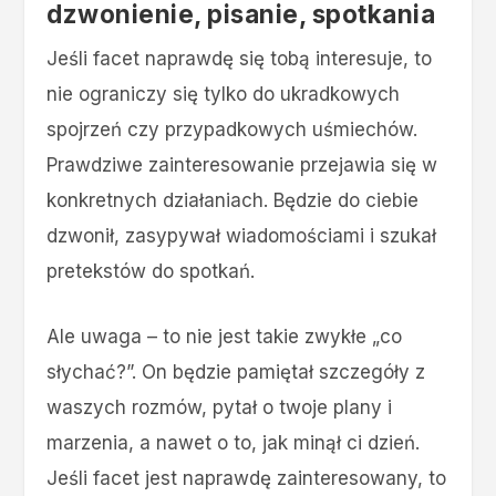
dzwonienie, pisanie, spotkania
Jeśli facet naprawdę się tobą interesuje, to
nie ograniczy się tylko do ukradkowych
spojrzeń czy przypadkowych uśmiechów.
Prawdziwe zainteresowanie przejawia się w
konkretnych działaniach. Będzie do ciebie
dzwonił, zasypywał wiadomościami i szukał
pretekstów do spotkań.
Ale uwaga – to nie jest takie zwykłe „co
słychać?”. On będzie pamiętał szczegóły z
waszych rozmów, pytał o twoje plany i
marzenia, a nawet o to, jak minął ci dzień.
Jeśli facet jest naprawdę zainteresowany, to