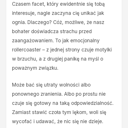
Czasem facet, który ewidentnie się tobą
interesuje, nagle zaczyna cię unikać jak
ognia. Dlaczego? Cóż, możliwe, że nasz
bohater doświadcza strachu przed
zaangażowaniem. To jak emocjonalny
rollercoaster – z jednej strony czuje motylki
w brzuchu, a z drugiej panikę na myśl o
poważnym związku.
Może bać się utraty wolności albo
ponownego zranienia. Albo po prostu nie
czuje się gotowy na taką odpowiedzialność.
Zamiast stawić czoła tym lękom, woli się
wycofać i udawać, że nic się nie dzieje.