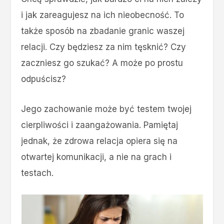
i jak zareagujesz na ich nieobecność. To
także sposób na zbadanie granic waszej
relacji. Czy będziesz za nim tęsknić? Czy
zaczniesz go szukać? A może po prostu
odpuścisz?
Jego zachowanie może być testem twojej
cierpliwości i zaangażowania. Pamiętaj
jednak, że zdrowa relacja opiera się na
otwartej komunikacji, a nie na grach i
testach.