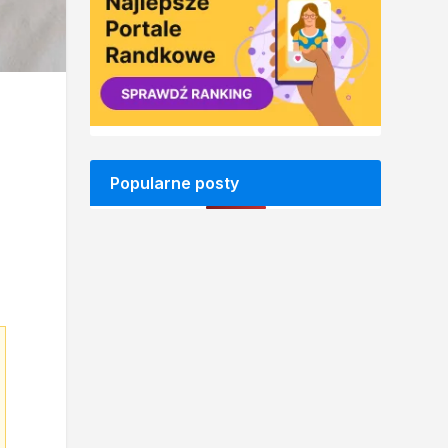
Popularne posty