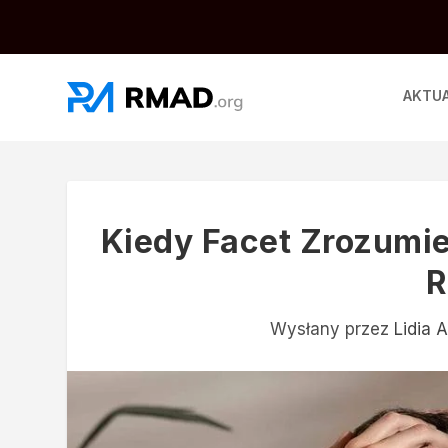
AKTU
Kiedy Facet Zrozumie
R
Wysłany przez
Lidia