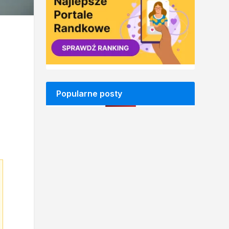
Popularne posty