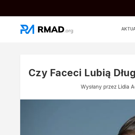
AKTU
Czy Faceci Lubią Dłu
Wysłany przez
Lidia 