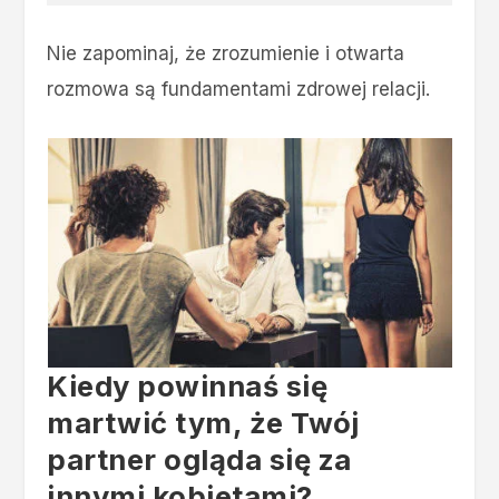
Nie zapominaj, że zrozumienie i otwarta
rozmowa są fundamentami zdrowej relacji.
Kiedy powinnaś się
martwić tym, że Twój
partner ogląda się za
innymi kobietami?