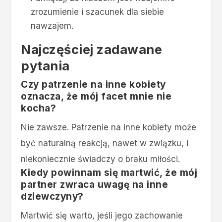
zrozumienie i szacunek dla siebie
nawzajem.
Najczęściej zadawane
pytania
Czy patrzenie na inne kobiety
oznacza, że mój facet mnie nie
kocha?
Nie zawsze. Patrzenie na inne kobiety może
być naturalną reakcją, nawet w związku, i
niekoniecznie świadczy o braku miłości.
Kiedy powinnam się martwić, że mój
partner zwraca uwagę na inne
dziewczyny?
Martwić się warto, jeśli jego zachowanie