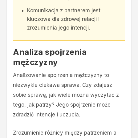
Komunikacja z partnerem jest
kluczowa dla zdrowej relacji i
zrozumienia jego intencji.
Analiza spojrzenia
mężczyzny
Analizowanie spojrzenia mężczyzny to
niezwykle ciekawa sprawa. Czy zdajesz
sobie sprawę, jak wiele można wyczytać z
tego, jak patrzy? Jego spojrzenie może
zdradzić intencje i uczucia.
Zrozumienie różnicy między patrzeniem a