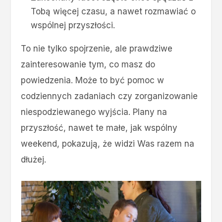
Tobą więcej czasu, a nawet rozmawiać o
wspólnej przyszłości.
To nie tylko spojrzenie, ale prawdziwe
zainteresowanie tym, co masz do
powiedzenia. Może to być pomoc w
codziennych zadaniach czy zorganizowanie
niespodziewanego wyjścia. Plany na
przyszłość, nawet te małe, jak wspólny
weekend, pokazują, że widzi Was razem na
dłużej.