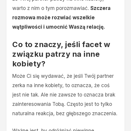
warto z nim o tym porozmawiać.
Szczera
rozmowa może rozwiać wszelkie
wątpliwości i umocnić Waszą relację.
Co to znaczy, jeśli facet w
związku patrzy na inne
kobiety?
Może Ci się wydawać, że jeśli Twój partner
zerka na inne kobiety, to oznacza, że coś
jest nie tak. Ale nie zawsze to oznacza brak
zainteresowania Tobą. Często jest to tylko
naturalna reakcja, bez głębszego znaczenia.
Ważne jest, by odróżniać niewinne