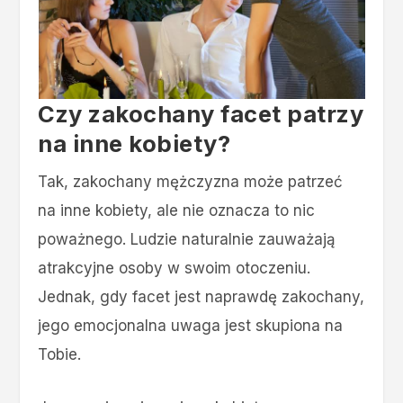
Czy zakochany facet patrzy
na inne kobiety?
Tak, zakochany mężczyzna może patrzeć
na inne kobiety, ale nie oznacza to nic
poważnego. Ludzie naturalnie zauważają
atrakcyjne osoby w swoim otoczeniu.
Jednak, gdy facet jest naprawdę zakochany,
jego emocjonalna uwaga jest skupiona na
Tobie.