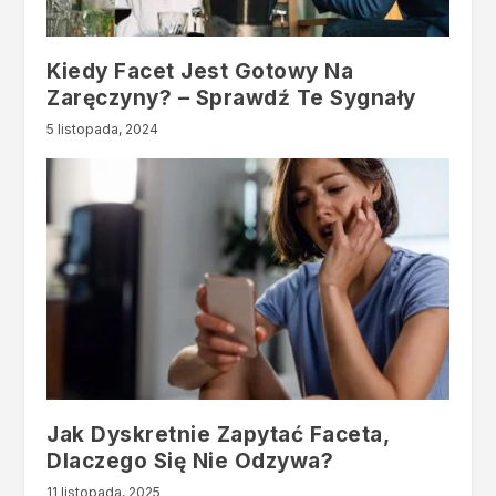
Kiedy Facet Jest Gotowy Na
Zaręczyny? – Sprawdź Te Sygnały
5 listopada, 2024
Jak Dyskretnie Zapytać Faceta,
Dlaczego Się Nie Odzywa?
11 listopada, 2025