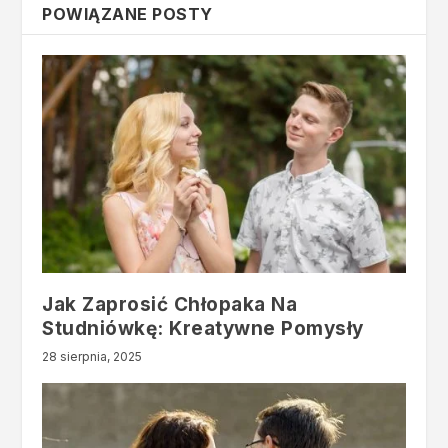
POWIĄZANE POSTY
Jak Zaprosić Chłopaka Na
Studniówkę: Kreatywne Pomysły
28 sierpnia, 2025