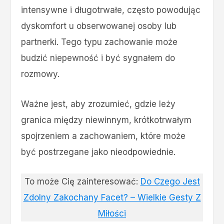
intensywne i długotrwałe, często powodując
dyskomfort u obserwowanej osoby lub
partnerki. Tego typu zachowanie może
budzić niepewność i być sygnałem do
rozmowy.
Ważne jest, aby zrozumieć, gdzie leży
granica między niewinnym, krótkotrwałym
spojrzeniem a zachowaniem, które może
być postrzegane jako nieodpowiednie.
To może Cię zainteresować:
Do Czego Jest
Zdolny Zakochany Facet? – Wielkie Gesty Z
Miłości