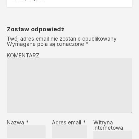
Zostaw odpowiedź
Twój adres email nie zostanie opublikowany.
Wymagane pola są oznaczone
*
KOMENTARZ
Nazwa
*
Adres email
*
Witryna
internetowa