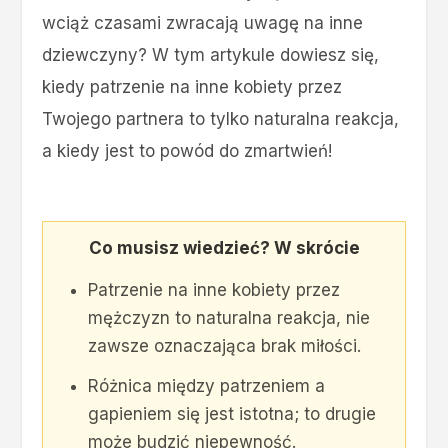
wciąż czasami zwracają uwagę na inne
dziewczyny? W tym artykule dowiesz się,
kiedy patrzenie na inne kobiety przez
Twojego partnera to tylko naturalna reakcja,
a kiedy jest to powód do zmartwień!
Co musisz wiedzieć? W skrócie
Patrzenie na inne kobiety przez
mężczyzn to naturalna reakcja, nie
zawsze oznaczająca brak miłości.
Różnica między patrzeniem a
gapieniem się jest istotna; to drugie
może budzić niepewność.