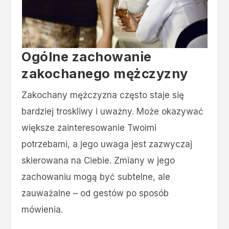
Ogólne zachowanie
zakochanego mężczyzny
Zakochany mężczyzna często staje się
bardziej troskliwy i uważny. Może okazywać
większe zainteresowanie Twoimi
potrzebami, a jego uwaga jest zazwyczaj
skierowana na Ciebie. Zmiany w jego
zachowaniu mogą być subtelne, ale
zauważalne – od gestów po sposób
mówienia.