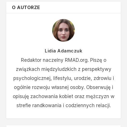
O AUTORZE
Lidia Adamczuk
Redaktor naczelny RMAD.org. Piszę o
związkach międzyludzkich z perspektywy
psychologicznej, lifestylu, urodzie, zdrowiu i
ogólnie rozwoju własnej osoby. Obserwuję i
opisuję zachowania kobiet oraz mężczyzn w
strefie randkowania i codziennych relacji.