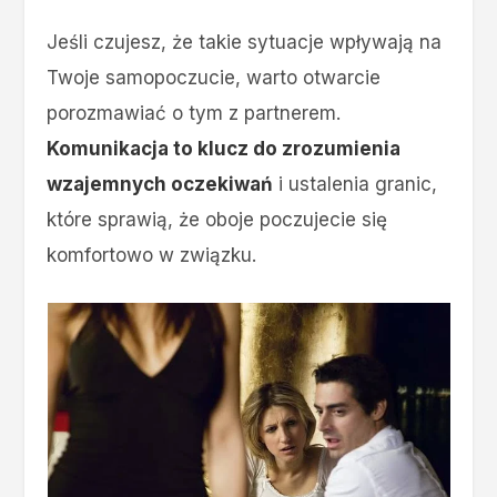
Jeśli czujesz, że takie sytuacje wpływają na
Twoje samopoczucie, warto otwarcie
porozmawiać o tym z partnerem.
Komunikacja to klucz do zrozumienia
wzajemnych oczekiwań
i ustalenia granic,
które sprawią, że oboje poczujecie się
komfortowo w związku.