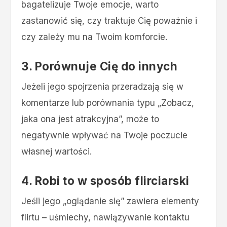
bagatelizuje Twoje emocje, warto
zastanowić się, czy traktuje Cię poważnie i
czy zależy mu na Twoim komforcie.
3.
Porównuje Cię do innych
Jeżeli jego spojrzenia przeradzają się w
komentarze lub porównania typu „Zobacz,
jaka ona jest atrakcyjna”, może to
negatywnie wpływać na Twoje poczucie
własnej wartości.
4.
Robi to w sposób flirciarski
Jeśli jego „oglądanie się” zawiera elementy
flirtu – uśmiechy, nawiązywanie kontaktu