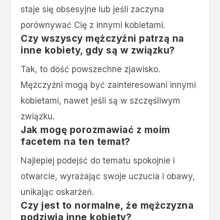
staje się obsesyjne lub jeśli zaczyna
porównywać Cię z innymi kobietami.
Czy wszyscy mężczyźni patrzą na
inne kobiety, gdy są w związku?
Tak, to dość powszechne zjawisko.
Mężczyźni mogą być zainteresowani innymi
kobietami, nawet jeśli są w szczęśliwym
związku.
Jak mogę porozmawiać z moim
facetem na ten temat?
Najlepiej podejść do tematu spokojnie i
otwarcie, wyrażając swoje uczucia i obawy,
unikając oskarżeń.
Czy jest to normalne, że mężczyzna
podziwia inne kobiety?