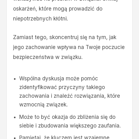
oskarżeń, które mogą prowadzić do
niepotrzebnych kłótni.
Zamiast tego, skoncentruj się na tym, jak
jego zachowanie wpływa na Twoje poczucie
bezpieczeństwa w związku.
Wspólna dyskusja może pomóc
zidentyfikować przyczyny takiego
zachowania i znaleźć rozwiązania, które
wzmocnią związek.
Może to być okazja do zbliżenia się do
siebie i zbudowania większego zaufania.
Pamiętaj, że kluczem jest wzajemne