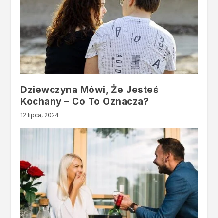
Dziewczyna Mówi, Że Jesteś
Kochany – Co To Oznacza?
12 lipca, 2024