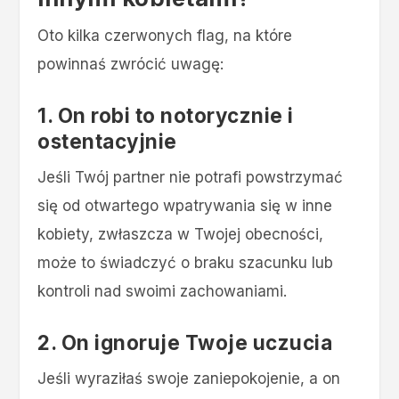
Oto kilka czerwonych flag, na które
powinnaś zwrócić uwagę:
1. On robi to notorycznie i
ostentacyjnie
Jeśli Twój partner nie potrafi powstrzymać
się od otwartego wpatrywania się w inne
kobiety, zwłaszcza w Twojej obecności,
może to świadczyć o braku szacunku lub
kontroli nad swoimi zachowaniami.
2.
On ignoruje Twoje uczucia
Jeśli wyraziłaś swoje zaniepokojenie, a on