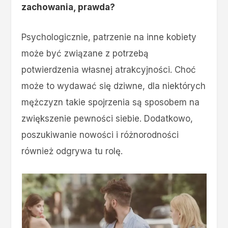
zachowania, prawda?
Psychologicznie, patrzenie na inne kobiety
może być związane z potrzebą
potwierdzenia własnej atrakcyjności. Choć
może to wydawać się dziwne, dla niektórych
mężczyzn takie spojrzenia są sposobem na
zwiększenie pewności siebie. Dodatkowo,
poszukiwanie nowości i różnorodności
również odgrywa tu rolę.