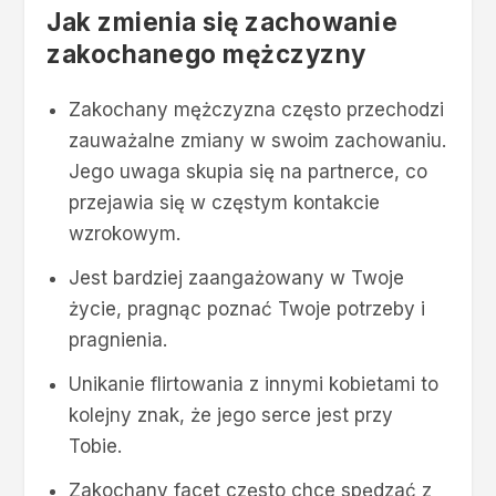
Jak zmienia się zachowanie
zakochanego mężczyzny
Zakochany mężczyzna często przechodzi
zauważalne zmiany w swoim zachowaniu.
Jego uwaga skupia się na partnerce, co
przejawia się w częstym kontakcie
wzrokowym.
Jest bardziej zaangażowany w Twoje
życie, pragnąc poznać Twoje potrzeby i
pragnienia.
Unikanie flirtowania z innymi kobietami to
kolejny znak, że jego serce jest przy
Tobie.
Zakochany facet często chce spędzać z