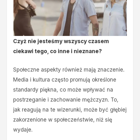
Czyż nie jesteśmy wszyscy czasem
ciekawi tego, co inne i nieznane?
Społeczne aspekty również mają znaczenie.
Media i kultura często promują określone
standardy piękna, co może wpływać na
postrzeganie i zachowanie mężczyzn. To,
jak reagują na te wizerunki, może być głębiej
zakorzenione w społeczeństwie, niż się
wydaje.