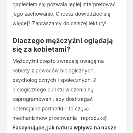
gapieniem się pozwala lepiej interpretować
jego zachowanie. Chcesz dowiedzieć się
więcej? Zapraszamy do dalszej lektury!
Dlaczego mężczyźni oglądają
się za kobietami?
Mężczyźni często zwracają uwagę na
kobiety z powodów biologicznych,
psychologicznych i społecznych. Z
biologicznego punktu widzenia są
zaprogramowani, aby dostrzegać
potencjalne partnerki – to część
mechanizmów przetrwania i reprodukcji.
Fascynujące, jak natura wpływa na nasze