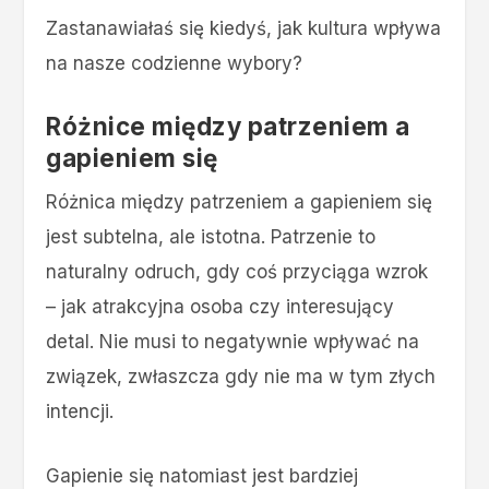
Zastanawiałaś się kiedyś, jak kultura wpływa
na nasze codzienne wybory?
Różnice między patrzeniem a
gapieniem się
Różnica między patrzeniem a gapieniem się
jest subtelna, ale istotna. Patrzenie to
naturalny odruch, gdy coś przyciąga wzrok
– jak atrakcyjna osoba czy interesujący
detal. Nie musi to negatywnie wpływać na
związek, zwłaszcza gdy nie ma w tym złych
intencji.
Gapienie się natomiast jest bardziej