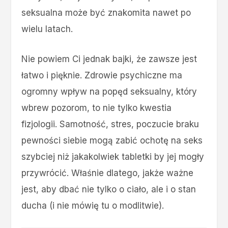
seksualna może być znakomita nawet po
wielu latach.
Nie powiem Ci jednak bajki, że zawsze jest
łatwo i pięknie. Zdrowie psychiczne ma
ogromny wpływ na popęd seksualny, który
wbrew pozorom, to nie tylko kwestia
fizjologii. Samotność, stres, poczucie braku
pewności siebie mogą zabić ochotę na seks
szybciej niż jakakolwiek tabletki by jej mogły
przywrócić. Właśnie dlatego, jakże ważne
jest, aby dbać nie tylko o ciało, ale i o stan
ducha (i nie mówię tu o modlitwie).