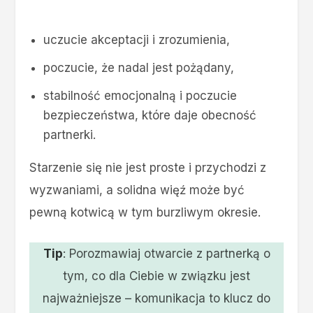
uczucie akceptacji i zrozumienia,
poczucie, że nadal jest pożądany,
stabilność emocjonalną i poczucie
bezpieczeństwa, które daje obecność
partnerki.
Starzenie się nie jest proste i przychodzi z
wyzwaniami, a solidna więź może być
pewną kotwicą w tym burzliwym okresie.
Tip
: Porozmawiaj otwarcie z partnerką o
tym, co dla Ciebie w związku jest
najważniejsze – komunikacja to klucz do