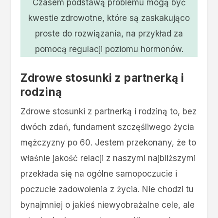
Czasem podstawą problemu mogą być
kwestie zdrowotne, które są zaskakująco
proste do rozwiązania, na przykład za
pomocą regulacji poziomu hormonów.
Zdrowe stosunki z partnerką i
rodziną
Zdrowe stosunki z partnerką i rodziną to, bez
dwóch zdań, fundament szczęśliwego życia
mężczyzny po 60. Jestem przekonany, że to
właśnie jakość relacji z naszymi najbliższymi
przekłada się na ogólne samopoczucie i
poczucie zadowolenia z życia. Nie chodzi tu
bynajmniej o jakieś niewyobrażalne cele, ale