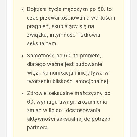
Dojrzałe życie mężczyzn po 60. to
czas przewartościowania wartości i
pragnień, skupiający się na
związku, intymności i zdrowiu
seksualnym.
Samotność po 60. to problem,
dlatego ważne jest budowanie
więzi, komunikacja i inicjatywa w
tworzeniu bliskości emocjonalnej.
Zdrowie seksualne mężczyzny po
60. wymaga uwagi, zrozumienia
zmian w libido i dostosowania
aktywności seksualnej do potrzeb
partnera.