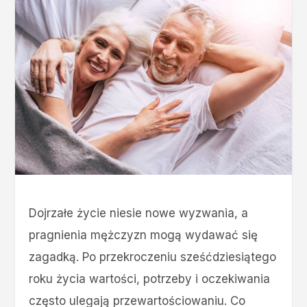
Dojrzałe życie niesie nowe wyzwania, a
pragnienia mężczyzn mogą wydawać się
zagadką. Po przekroczeniu sześćdziesiątego
roku życia wartości, potrzeby i oczekiwania
często ulegają przewartościowaniu. Co