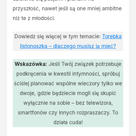
przyszłość, nawet jeśli są one mniej ambitne
niż te z młodości.
Dowiedz się więcej w tym temacie:
Torebka
listonoszka – dlaczego musisz ją mieć?
Wskazówka:
Jeśli Twój związek potrzebuje
podkręcenia w kwestii intymności, spróbuj
ściślej planować wspólne wieczory tylko we
dwoje, gdzie będziecie mogli się skupić
wyłącznie na sobie – bez telewizora,
smartfonów czy innych rozpraszaczy. To
działa cuda!