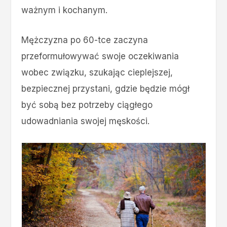
ważnym i kochanym.
Mężczyzna po 60-tce zaczyna
przeformułowywać swoje oczekiwania
wobec związku, szukając cieplejszej,
bezpiecznej przystani, gdzie będzie mógł
być sobą bez potrzeby ciągłego
udowadniania swojej męskości.