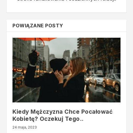
POWIĄZANE POSTY
Kiedy Mężczyzna Chce Pocałować
Kobietę? Oczekuj Tego..
24 maja, 2023