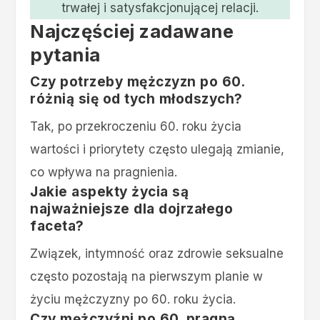
trwałej i satysfakcjonującej relacji.
Najczęściej zadawane
pytania
Czy potrzeby mężczyzn po 60.
różnią się od tych młodszych?
Tak, po przekroczeniu 60. roku życia
wartości i priorytety często ulegają zmianie,
co wpływa na pragnienia.
Jakie aspekty życia są
najważniejsze dla dojrzałego
faceta?
Związek, intymność oraz zdrowie seksualne
często pozostają na pierwszym planie w
życiu mężczyzny po 60. roku życia.
Czy mężczyźni po 60. pragną