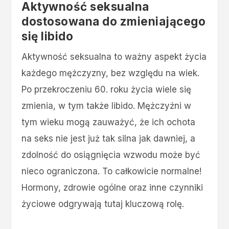
Aktywność seksualna
dostosowana do zmieniającego
się libido
Aktywność seksualna to ważny aspekt życia
każdego mężczyzny, bez względu na wiek.
Po przekroczeniu 60. roku życia wiele się
zmienia, w tym także libido. Mężczyźni w
tym wieku mogą zauważyć, że ich ochota
na seks nie jest już tak silna jak dawniej, a
zdolność do osiągnięcia wzwodu może być
nieco ograniczona. To całkowicie normalne!
Hormony, zdrowie ogólne oraz inne czynniki
życiowe odgrywają tutaj kluczową rolę.