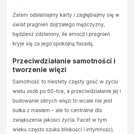
Zatem odsłaniajmy karty i zagłębiajmy się w
świat pragnień dojrzałego mężczyzny,
będziesz zdziwiony, ile emocji i pragnień
kryje się za jego spokojną fasadą.
Przeciwdziałanie samotności i
tworzenie więzi
Samotność to niestety częsty gość w życiu
wielu osób po 60-tce, a przeciwdziałanie jej i
budowanie silnych więzi to wcale nie jest
bułka z masłem – ale to centralne dla
zwiększenia jakości życia. Facet w tym
wieku często szuka bliskości i intymności,