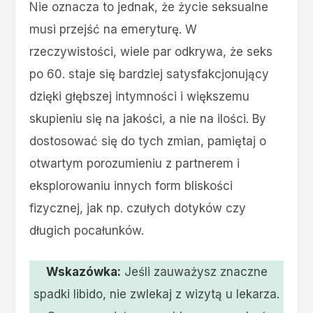
Nie oznacza to jednak, że życie seksualne
musi przejść na emeryturę. W
rzeczywistości, wiele par odkrywa, że seks
po 60. staje się bardziej satysfakcjonujący
dzięki głębszej intymności i większemu
skupieniu się na jakości, a nie na ilości. By
dostosować się do tych zmian, pamiętaj o
otwartym porozumieniu z partnerem i
eksplorowaniu innych form bliskości
fizycznej, jak np. czułych dotyków czy
długich pocałunków.
Wskazówka:
Jeśli zauważysz znaczne
spadki libido, nie zwlekaj z wizytą u lekarza.