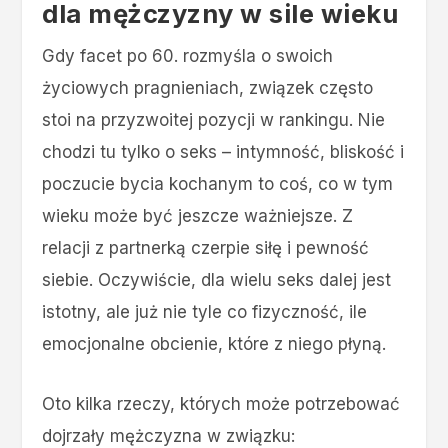
dla mężczyzny w sile wieku
Gdy facet po 60. rozmyśla o swoich
życiowych pragnieniach, związek często
stoi na przyzwoitej pozycji w rankingu. Nie
chodzi tu tylko o seks – intymność, bliskość i
poczucie bycia kochanym to coś, co w tym
wieku może być jeszcze ważniejsze. Z
relacji z partnerką czerpie siłę i pewność
siebie. Oczywiście, dla wielu seks dalej jest
istotny, ale już nie tyle co fizyczność, ile
emocjonalne obcienie, które z niego płyną.
Oto kilka rzeczy, których może potrzebować
dojrzały mężczyzna w związku: