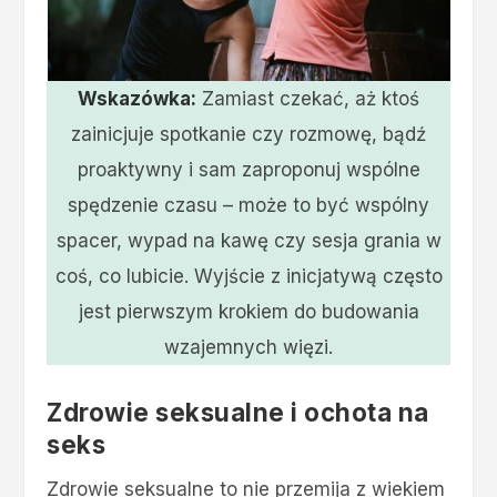
Wskazówka:
Zamiast czekać, aż ktoś
zainicjuje spotkanie czy rozmowę, bądź
proaktywny i sam zaproponuj wspólne
spędzenie czasu – może to być wspólny
spacer, wypad na kawę czy sesja grania w
coś, co lubicie. Wyjście z inicjatywą często
jest pierwszym krokiem do budowania
wzajemnych więzi.
Zdrowie seksualne i ochota na
seks
Zdrowie seksualne to nie przemija z wiekiem