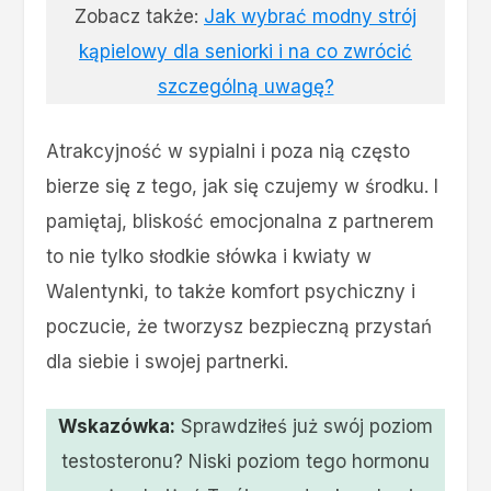
Zobacz także:
Jak wybrać modny strój
kąpielowy dla seniorki i na co zwrócić
szczególną uwagę?
Atrakcyjność w sypialni i poza nią często
bierze się z tego, jak się czujemy w środku. I
pamiętaj, bliskość emocjonalna z partnerem
to nie tylko słodkie słówka i kwiaty w
Walentynki, to także komfort psychiczny i
poczucie, że tworzysz bezpieczną przystań
dla siebie i swojej partnerki.
Wskazówka:
Sprawdziłeś już swój poziom
testosteronu? Niski poziom tego hormonu