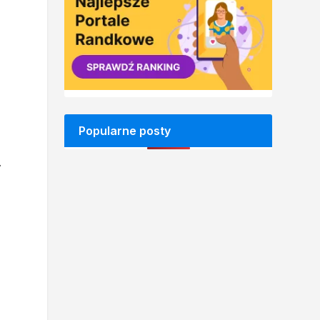
Popularne posty
.