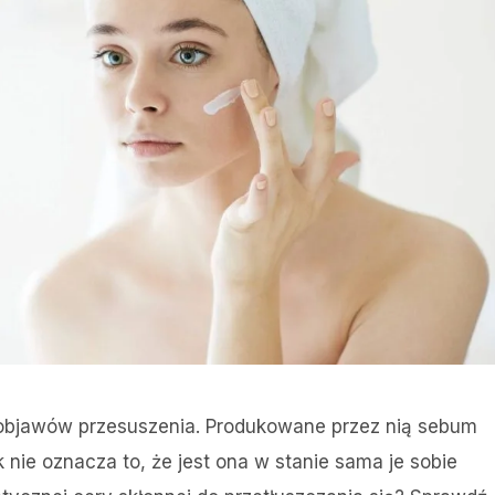
objawów przesuszenia. Produkowane przez nią sebum
k nie oznacza to, że jest ona w stanie sama je sobie