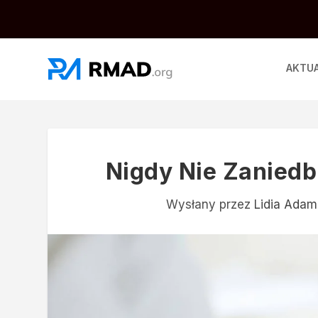
AKTU
Nigdy Nie Zaniedb
Wysłany przez
Lidia Ada