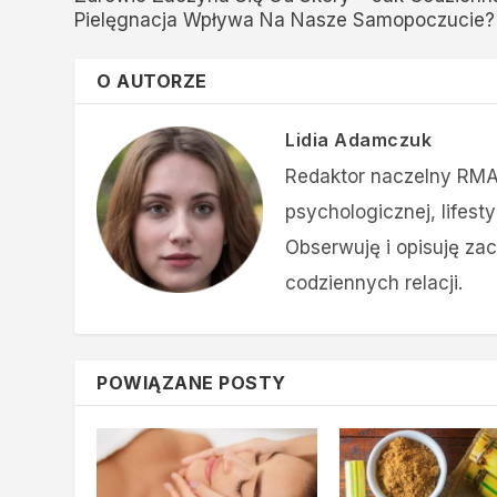
Pielęgnacja Wpływa Na Nasze Samopoczucie?
O AUTORZE
Lidia Adamczuk
Redaktor naczelny RMA
psychologicznej, lifesty
Obserwuję i opisuję za
codziennych relacji.
POWIĄZANE POSTY