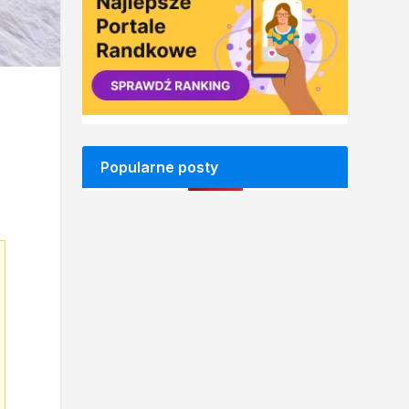
Popularne posty