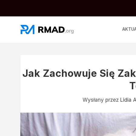
AKTU
Jak Zachowuje Się Zak
T
Wysłany przez
Lidia