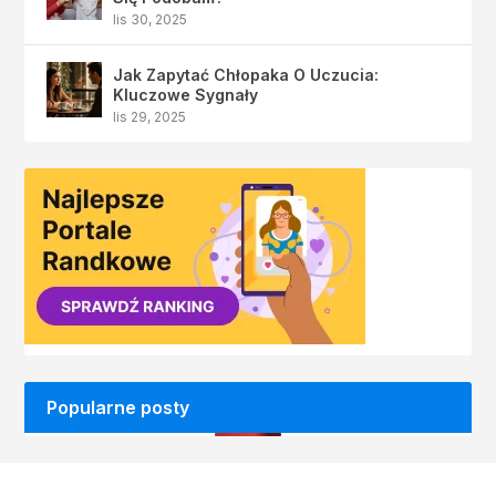
lis 30, 2025
Jak Zapytać Chłopaka O Uczucia:
Kluczowe Sygnały
lis 29, 2025
Popularne posty