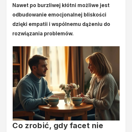
Nawet po burzliwej kłótni możliwe jest
odbudowanie emocjonalnej bliskości
dzięki empatii i wspólnemu dążeniu do
rozwiązania problemów.
Co zrobić, gdy facet nie