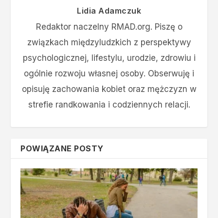
Lidia Adamczuk
Redaktor naczelny RMAD.org. Piszę o
związkach międzyludzkich z perspektywy
psychologicznej, lifestylu, urodzie, zdrowiu i
ogólnie rozwoju własnej osoby. Obserwuję i
opisuję zachowania kobiet oraz mężczyzn w
strefie randkowania i codziennych relacji.
POWIĄZANE POSTY