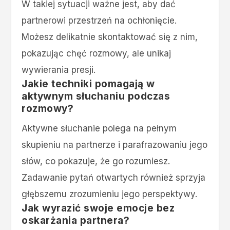
W takiej sytuacji ważne jest, aby dać
partnerowi przestrzeń na ochłonięcie.
Możesz delikatnie skontaktować się z nim,
pokazując chęć rozmowy, ale unikaj
wywierania presji.
Jakie techniki pomagają w
aktywnym słuchaniu podczas
rozmowy?
Aktywne słuchanie polega na pełnym
skupieniu na partnerze i parafrazowaniu jego
słów, co pokazuje, że go rozumiesz.
Zadawanie pytań otwartych również sprzyja
głębszemu zrozumieniu jego perspektywy.
Jak wyrazić swoje emocje bez
oskarżania partnera?