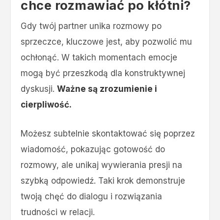
chce rozmawiać po kłótni?
Gdy twój partner unika rozmowy po
sprzeczce, kluczowe jest, aby pozwolić mu
ochłonąć. W takich momentach emocje
mogą być przeszkodą dla konstruktywnej
dyskusji.
Ważne są zrozumienie i
cierpliwość.
Możesz subtelnie skontaktować się poprzez
wiadomość, pokazując gotowość do
rozmowy, ale unikaj wywierania presji na
szybką odpowiedź. Taki krok demonstruje
twoją chęć do dialogu i rozwiązania
trudności w relacji.