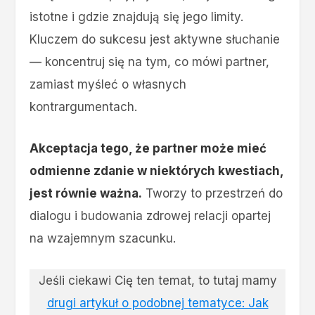
istotne i gdzie znajdują się jego limity.
Kluczem do sukcesu jest aktywne słuchanie
— koncentruj się na tym, co mówi partner,
zamiast myśleć o własnych
kontrargumentach.
Akceptacja tego, że partner może mieć
odmienne zdanie w niektórych kwestiach,
jest równie ważna.
Tworzy to przestrzeń do
dialogu i budowania zdrowej relacji opartej
na wzajemnym szacunku.
Jeśli ciekawi Cię ten temat, to tutaj mamy
drugi artykuł o podobnej tematyce: Jak