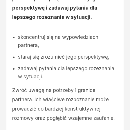
perspektywę i zadawaj pytania dla
lepszego rozeznania w sytuacji.
skoncentruj się na wypowiedziach
partnera,
staraj się zrozumieć jego perspektywę,
zadawaj pytania dla lepszego rozeznania
w sytuacji.
Zwróć uwagę na potrzeby i granice
partnera. Ich właściwe rozpoznanie może
prowadzić do bardziej konstruktywnej
rozmowy oraz pogłębić wzajemne zaufanie.