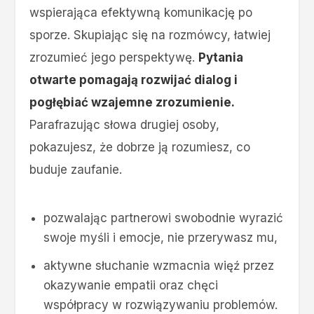
wspierająca efektywną komunikację po
sporze. Skupiając się na rozmówcy, łatwiej
zrozumieć jego perspektywę.
Pytania
otwarte pomagają rozwijać dialog i
pogłębiać wzajemne zrozumienie.
Parafrazując słowa drugiej osoby,
pokazujesz, że dobrze ją rozumiesz, co
buduje zaufanie.
pozwalając partnerowi swobodnie wyrazić
swoje myśli i emocje, nie przerywasz mu,
aktywne słuchanie wzmacnia więź przez
okazywanie empatii oraz chęci
współpracy w rozwiązywaniu problemów.