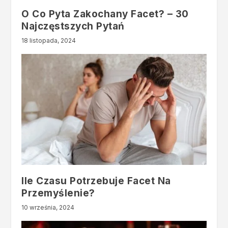
O Co Pyta Zakochany Facet? – 30
Najczęstszych Pytań
18 listopada, 2024
Ile Czasu Potrzebuje Facet Na
Przemyślenie?
10 września, 2024