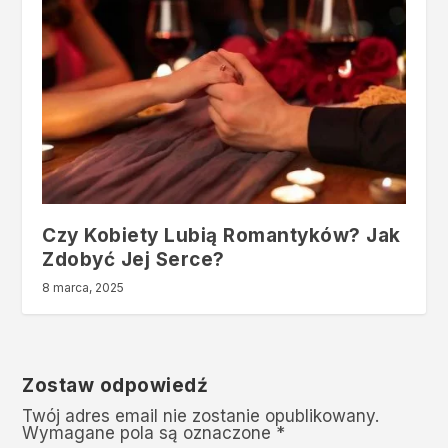
Czy Kobiety Lubią Romantyków? Jak
Zdobyć Jej Serce?
8 marca, 2025
Zostaw odpowiedź
Twój adres email nie zostanie opublikowany.
Wymagane pola są oznaczone
*