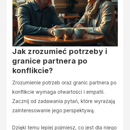
Jak zrozumieć potrzeby i
granice partnera po
konflikcie?
Zrozumienie potrzeb oraz granic partnera po
konflikcie wymaga otwartości i empatii.
Zacznij od zadawania pytań, które wyrażają
zainteresowanie jego perspektywą.
Dzięki temu lepiej pojmiesz, co jest dla niego