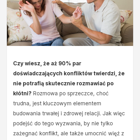
Czy wiesz, że aż 90% par
doświadczających konfliktów twierdzi, że
nie potrafią skutecznie rozmawiać po
kłótni?
Rozmowa po sprzeczce, choć
trudna, jest kluczowym elementem
budowania trwałej i zdrowej relacji. Jak więc
podejść do tego wyzwania, by nie tylko
zażegnać konflikt, ale także umocnić więź z