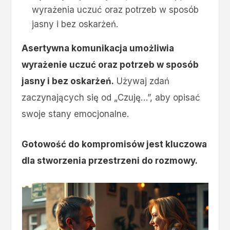
wyrażenia uczuć oraz potrzeb w sposób
jasny i bez oskarżeń.
Asertywna komunikacja umożliwia
wyrażenie uczuć oraz potrzeb w sposób
jasny i bez oskarżeń.
Używaj zdań
zaczynających się od „Czuję…”, aby opisać
swoje stany emocjonalne.
Gotowość do kompromisów jest kluczowa
dla stworzenia przestrzeni do rozmowy.