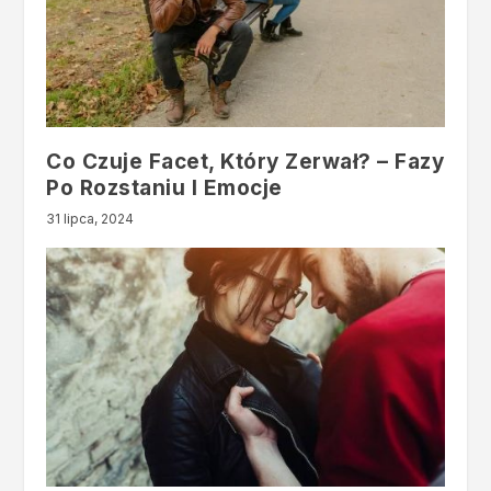
Co Czuje Facet, Który Zerwał? – Fazy
Po Rozstaniu I Emocje
31 lipca, 2024