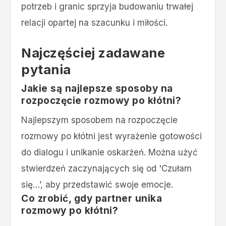
potrzeb i granic sprzyja budowaniu trwałej
relacji opartej na szacunku i miłości.
Najczęściej zadawane
pytania
Jakie są najlepsze sposoby na
rozpoczęcie rozmowy po kłótni?
Najlepszym sposobem na rozpoczęcie
rozmowy po kłótni jest wyrażenie gotowości
do dialogu i unikanie oskarżeń. Można użyć
stwierdzeń zaczynających się od 'Czułam
się…’, aby przedstawić swoje emocje.
Co zrobić, gdy partner unika
rozmowy po kłótni?