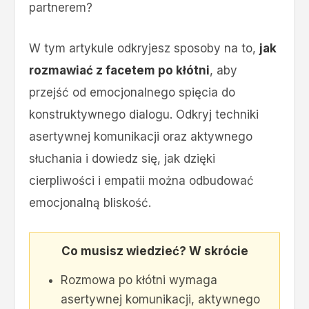
partnerem?
W tym artykule odkryjesz sposoby na to,
jak
rozmawiać z facetem po kłótni
, aby
przejść od emocjonalnego spięcia do
konstruktywnego dialogu. Odkryj techniki
asertywnej komunikacji oraz aktywnego
słuchania i dowiedz się, jak dzięki
cierpliwości i empatii można odbudować
emocjonalną bliskość.
Co musisz wiedzieć? W skrócie
Rozmowa po kłótni wymaga
asertywnej komunikacji, aktywnego