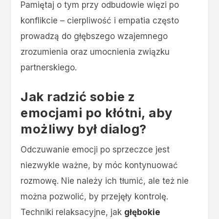
Pamiętaj o tym przy odbudowie więzi po
konflikcie – cierpliwość i empatia często
prowadzą do głębszego wzajemnego
zrozumienia oraz umocnienia związku
partnerskiego.
Jak radzić sobie z
emocjami po kłótni, aby
możliwy był dialog?
Odczuwanie emocji po sprzeczce jest
niezwykle ważne, by móc kontynuować
rozmowę. Nie należy ich tłumić, ale też nie
można pozwolić, by przejęły kontrolę.
Techniki relaksacyjne, jak
głębokie