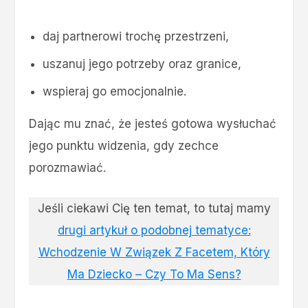
daj partnerowi trochę przestrzeni,
uszanuj jego potrzeby oraz granice,
wspieraj go emocjonalnie.
Dając mu znać, że jesteś gotowa wysłuchać
jego punktu widzenia, gdy zechce
porozmawiać.
Jeśli ciekawi Cię ten temat, to tutaj mamy
drugi artykuł o podobnej tematyce:
Wchodzenie W Związek Z Facetem, Który
Ma Dziecko – Czy To Ma Sens?