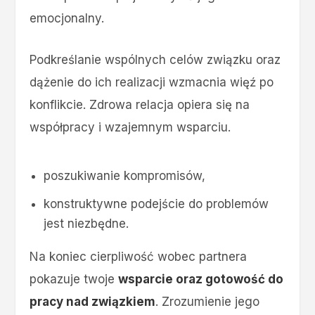
emocjonalny.
Podkreślanie wspólnych celów związku oraz
dążenie do ich realizacji wzmacnia więź po
konflikcie. Zdrowa relacja opiera się na
współpracy i wzajemnym wsparciu.
poszukiwanie kompromisów,
konstruktywne podejście do problemów
jest niezbędne.
Na koniec cierpliwość wobec partnera
pokazuje twoje
wsparcie oraz gotowość do
pracy nad związkiem
. Zrozumienie jego