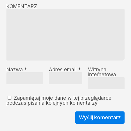
KOMENTARZ
Nazwa
*
Adres email
*
Witryna
internetowa
Zapamiętaj moje dane w tej przeglądarce
podczas pisania kolejnych komentarzy.