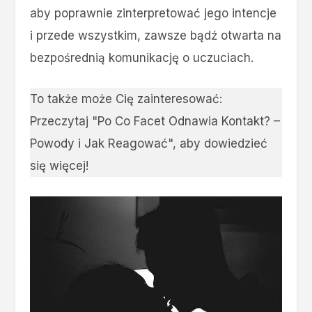
aby poprawnie zinterpretować jego intencje
i przede wszystkim, zawsze bądź otwarta na
bezpośrednią komunikację o uczuciach.
To także może Cię zainteresować:
Przeczytaj "Po Co Facet Odnawia Kontakt? –
Powody i Jak Reagować"
, aby dowiedzieć
się więcej!