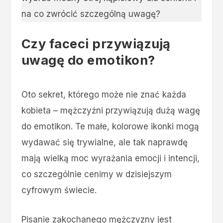
na co zwrócić szczególną uwagę?
Czy faceci przywiązują
uwagę do emotikon?
Oto sekret, którego może nie znać każda
kobieta – mężczyźni przywiązują dużą wagę
do emotikon. Te małe, kolorowe ikonki mogą
wydawać się trywialne, ale tak naprawdę
mają wielką moc wyrażania emocji i intencji,
co szczególnie cenimy w dzisiejszym
cyfrowym świecie.
Pisanie zakochanego mężczyzny jest