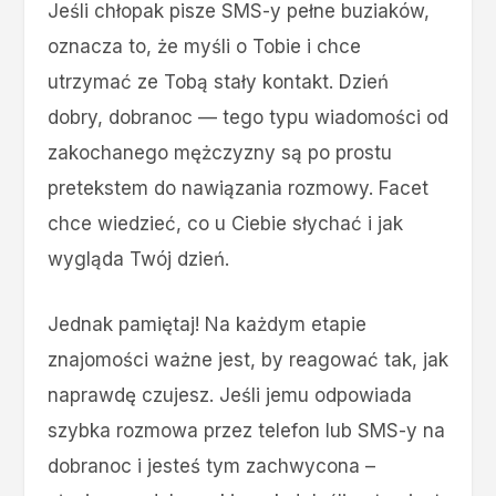
Jeśli chłopak pisze SMS-y pełne buziaków,
oznacza to, że myśli o Tobie i chce
utrzymać ze Tobą stały kontakt. Dzień
dobry, dobranoc — tego typu wiadomości od
zakochanego mężczyzny są po prostu
pretekstem do nawiązania rozmowy. Facet
chce wiedzieć, co u Ciebie słychać i jak
wygląda Twój dzień.
Jednak pamiętaj! Na każdym etapie
znajomości ważne jest, by reagować tak, jak
naprawdę czujesz. Jeśli jemu odpowiada
szybka rozmowa przez telefon lub SMS-y na
dobranoc i jesteś tym zachwycona –