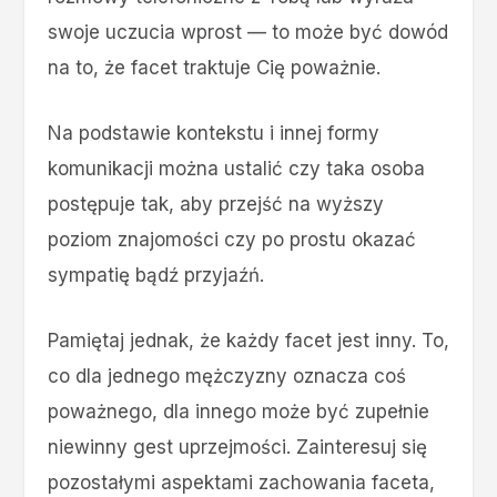
swoje uczucia wprost — to może być dowód
na to, że facet traktuje Cię poważnie.
Na podstawie kontekstu i innej formy
komunikacji można ustalić czy taka osoba
postępuje tak, aby przejść na wyższy
poziom znajomości czy po prostu okazać
sympatię bądź przyjaźń.
Pamiętaj jednak, że każdy facet jest inny. To,
co dla jednego mężczyzny oznacza coś
poważnego, dla innego może być zupełnie
niewinny gest uprzejmości. Zainteresuj się
pozostałymi aspektami zachowania faceta,