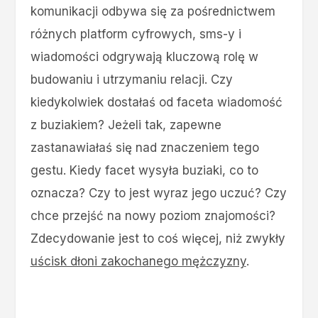
komunikacji odbywa się za pośrednictwem
różnych platform cyfrowych, sms-y i
wiadomości odgrywają kluczową rolę w
budowaniu i utrzymaniu relacji. Czy
kiedykolwiek dostałaś od faceta wiadomość
z buziakiem? Jeżeli tak, zapewne
zastanawiałaś się nad znaczeniem tego
gestu. Kiedy facet wysyła buziaki, co to
oznacza? Czy to jest wyraz jego uczuć? Czy
chce przejść na nowy poziom znajomości?
Zdecydowanie jest to coś więcej, niż zwykły
uścisk dłoni zakochanego mężczyzny
.