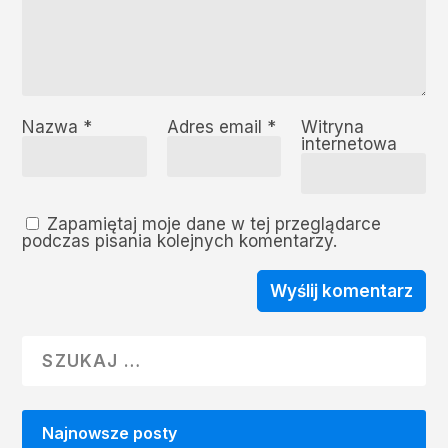
Nazwa
*
Adres email
*
Witryna
internetowa
Zapamiętaj moje dane w tej przeglądarce
podczas pisania kolejnych komentarzy.
Najnowsze posty