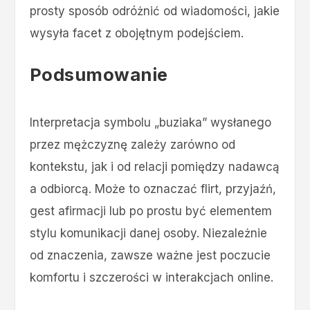
prosty sposób odróżnić od wiadomości, jakie
wysyła facet z obojętnym podejściem.
Podsumowanie
Interpretacja symbolu „buziaka” wysłanego
przez mężczyznę zależy zarówno od
kontekstu, jak i od relacji pomiędzy nadawcą
a odbiorcą. Może to oznaczać flirt, przyjaźń,
gest afirmacji lub po prostu być elementem
stylu komunikacji danej osoby. Niezależnie
od znaczenia, zawsze ważne jest poczucie
komfortu i szczerości w interakcjach online.