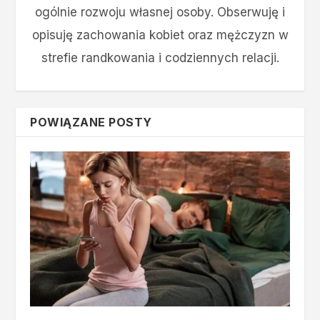
ogólnie rozwoju własnej osoby. Obserwuję i
opisuję zachowania kobiet oraz mężczyzn w
strefie randkowania i codziennych relacji.
POWIĄZANE POSTY