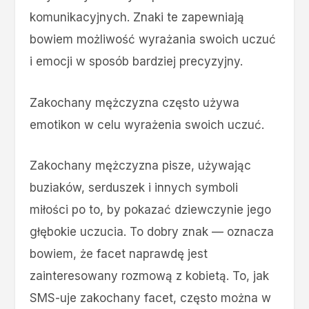
komunikacyjnych. Znaki te zapewniają
bowiem możliwość wyrażania swoich uczuć
i emocji w sposób bardziej precyzyjny.
Zakochany mężczyzna często używa
emotikon w celu wyrażenia swoich uczuć.
Zakochany mężczyzna pisze, używając
buziaków, serduszek i innych symboli
miłości po to, by pokazać dziewczynie jego
głębokie uczucia. To dobry znak — oznacza
bowiem, że facet naprawdę jest
zainteresowany rozmową z kobietą. To, jak
SMS-uje zakochany facet, często można w