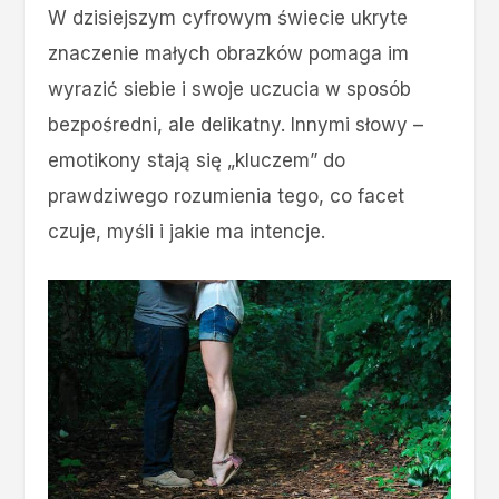
W dzisiejszym cyfrowym świecie ukryte
znaczenie małych obrazków pomaga im
wyrazić siebie i swoje uczucia w sposób
bezpośredni, ale delikatny. Innymi słowy –
emotikony stają się „kluczem” do
prawdziwego rozumienia tego, co facet
czuje, myśli i jakie ma intencje.