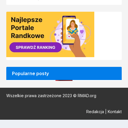
Popularne posty
Wszelkie prawa zastrzeżone 2023 © RMAD.org
Redakcja
|
Kontakt