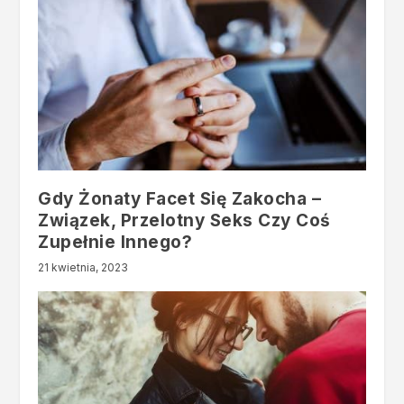
Gdy Żonaty Facet Się Zakocha –
Związek, Przelotny Seks Czy Coś
Zupełnie Innego?
21 kwietnia, 2023