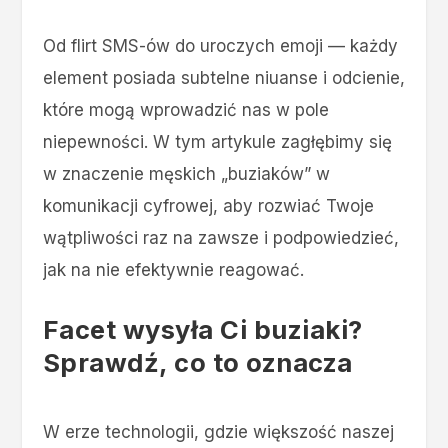
Od flirt SMS-ów do uroczych emoji — każdy
element posiada subtelne niuanse i odcienie,
które mogą wprowadzić nas w pole
niepewności. W tym artykule zagłębimy się
w znaczenie męskich „buziaków” w
komunikacji cyfrowej, aby rozwiać Twoje
wątpliwości raz na zawsze i podpowiedzieć,
jak na nie efektywnie reagować.
Facet wysyła Ci buziaki?
Sprawdź, co to oznacza
W erze technologii, gdzie większość naszej