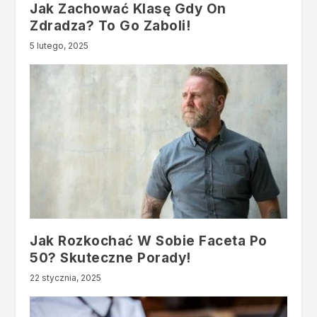
Jak Zachować Klasę Gdy On
Zdradza? To Go Zaboli!
5 lutego, 2025
Jak Rozkochać W Sobie Faceta Po
50? Skuteczne Porady!
22 stycznia, 2025