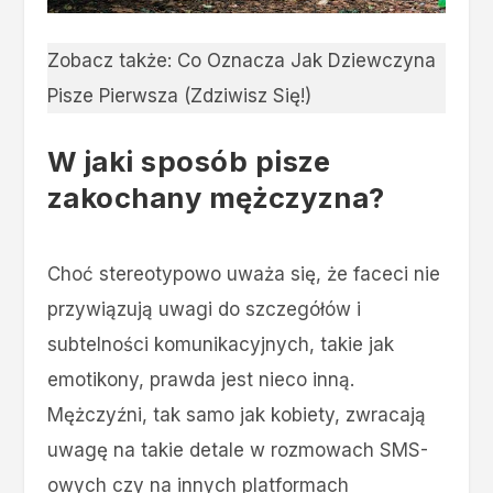
Zobacz także:
Co Oznacza Jak Dziewczyna
Pisze Pierwsza (Zdziwisz Się!)
W jaki sposób pisze
zakochany mężczyzna?
Choć stereotypowo uważa się, że faceci nie
przywiązują uwagi do szczegółów i
subtelności komunikacyjnych, takie jak
emotikony, prawda jest nieco inną.
Mężczyźni, tak samo jak kobiety, zwracają
uwagę na takie detale w rozmowach SMS-
owych czy na innych platformach