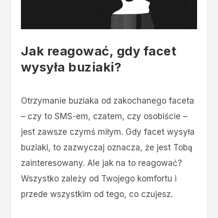
Jak reagować, gdy facet
wysyła buziaki?
Otrzymanie buziaka od zakochanego faceta
– czy to SMS-em, czatem, czy osobiście –
jest zawsze czymś miłym. Gdy facet wysyła
buziaki, to zazwyczaj oznacza, że jest Tobą
zainteresowany. Ale jak na to reagować?
Wszystko zależy od Twojego komfortu i
przede wszystkim od tego, co czujesz.