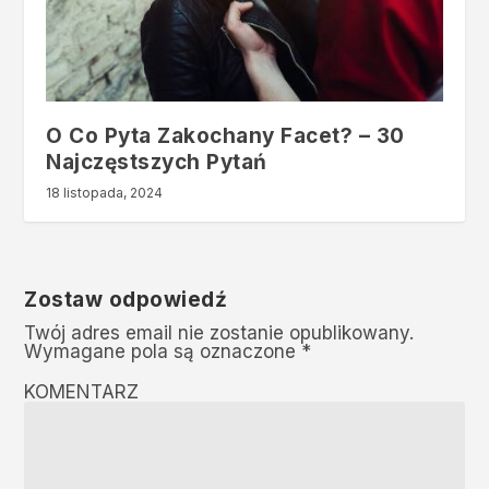
O Co Pyta Zakochany Facet? – 30
Najczęstszych Pytań
18 listopada, 2024
Zostaw odpowiedź
Twój adres email nie zostanie opublikowany.
Wymagane pola są oznaczone
*
KOMENTARZ