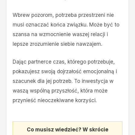
Wbrew pozorom, potrzeba przestrzeni nie
musi oznaczać końca związku. Może być to
szansa na wzmocnienie waszej relacji i
lepsze zrozumienie siebie nawzajem.
Dając partnerce czas, którego potrzebuje,
pokazujesz swoją dojrzałość emocjonalną i
szacunek dla jej potrzeb. To inwestycja w
waszą wspólną przyszłość, która może
przynieść nieoczekiwane korzyści.
Co musisz wiedzieć? W skrócie