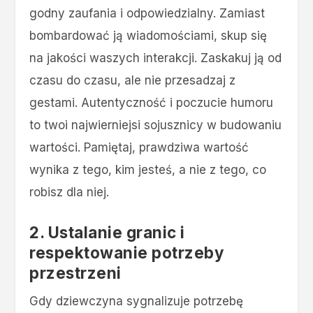
godny zaufania i odpowiedzialny. Zamiast
bombardować ją wiadomościami, skup się
na jakości waszych interakcji. Zaskakuj ją od
czasu do czasu, ale nie przesadzaj z
gestami. Autentyczność i poczucie humoru
to twoi najwierniejsi sojusznicy w budowaniu
wartości. Pamiętaj, prawdziwa wartość
wynika z tego, kim jesteś, a nie z tego, co
robisz dla niej.
2. Ustalanie granic i
respektowanie potrzeby
przestrzeni
Gdy dziewczyna sygnalizuje potrzebę