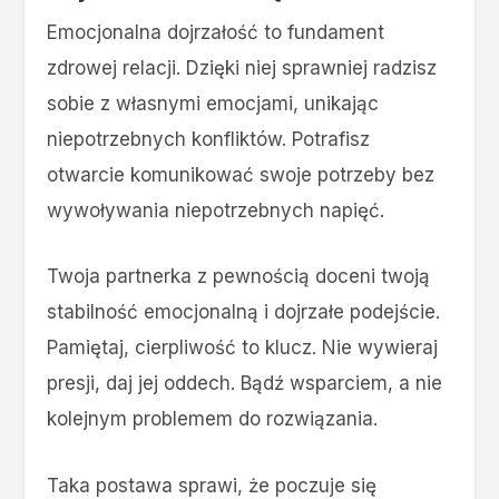
Emocjonalna dojrzałość to fundament
zdrowej relacji. Dzięki niej sprawniej radzisz
sobie z własnymi emocjami, unikając
niepotrzebnych konfliktów. Potrafisz
otwarcie komunikować swoje potrzeby bez
wywoływania niepotrzebnych napięć.
Twoja partnerka z pewnością doceni twoją
stabilność emocjonalną i dojrzałe podejście.
Pamiętaj, cierpliwość to klucz. Nie wywieraj
presji, daj jej oddech. Bądź wsparciem, a nie
kolejnym problemem do rozwiązania.
Taka postawa sprawi, że poczuje się