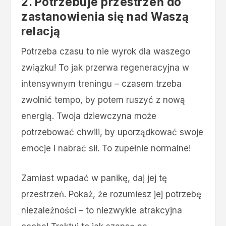
2. Potrzebuje przestrzeń do
zastanowienia się nad Waszą
relacją
Potrzeba czasu to nie wyrok dla waszego
związku! To jak przerwa regeneracyjna w
intensywnym treningu – czasem trzeba
zwolnić tempo, by potem ruszyć z nową
energią. Twoja dziewczyna może
potrzebować chwili, by uporządkować swoje
emocje i nabrać sił. To zupełnie normalne!
Zamiast wpadać w panikę, daj jej tę
przestrzeń. Pokaż, że rozumiesz jej potrzebę
niezależności – to niezwykle atrakcyjna