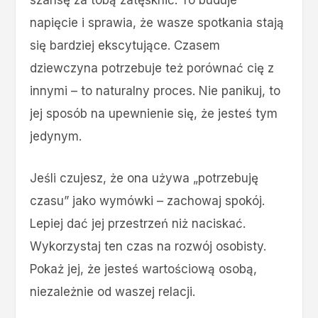
napięcie i sprawia, że wasze spotkania stają
się bardziej ekscytujące. Czasem
dziewczyna potrzebuje też porównać cię z
innymi – to naturalny proces. Nie panikuj, to
jej sposób na upewnienie się, że jesteś tym
jedynym.
Jeśli czujesz, że ona używa „potrzebuję
czasu” jako wymówki – zachowaj spokój.
Lepiej dać jej przestrzeń niż naciskać.
Wykorzystaj ten czas na rozwój osobisty.
Pokaż jej, że jesteś wartościową osobą,
niezależnie od waszej relacji.