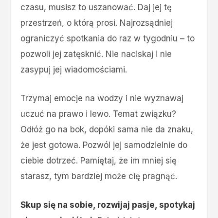
czasu, musisz to uszanować. Daj jej tę
przestrzeń, o którą prosi. Najrozsądniej
ograniczyć spotkania do raz w tygodniu – to
pozwoli jej zatęsknić. Nie naciskaj i nie
zasypuj jej wiadomościami.
Trzymaj emocje na wodzy i nie wyznawaj
uczuć na prawo i lewo. Temat związku?
Odłóż go na bok, dopóki sama nie da znaku,
że jest gotowa. Pozwól jej samodzielnie do
ciebie dotrzeć. Pamiętaj, że im mniej się
starasz, tym bardziej może cię pragnąć.
Skup się na sobie, rozwijaj pasje, spotykaj