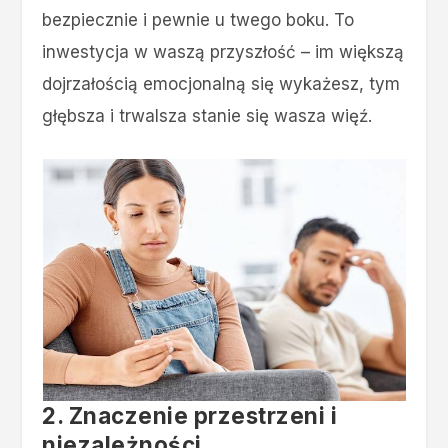
bezpiecznie i pewnie u twego boku. To
inwestycja w waszą przyszłość – im większą
dojrzałością emocjonalną się wykażesz, tym
głębsza i trwalsza stanie się wasza więź.
2. Znaczenie przestrzeni i
niezależności