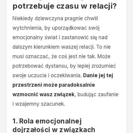
potrzebuje czasu w relacji?
Niekiedy dziewczyna pragnie chwili
wytchnienia, by uporządkować swój
emocjonalny świat i zastanowić się nad
dalszym kierunkiem waszej relacji. To nie
musi oznaczać, że coś jest nie tak. Może
potrzebować dystansu, by lepiej zrozumieć
swoje uczucia i oczekiwania.
Danie jej tej
przestrzeni może paradoksalnie
wzmocnić wasz związek
, budując zaufanie
i wzajemny szacunek.
1. Rola emocjonalnej
dojrzałości w związkach