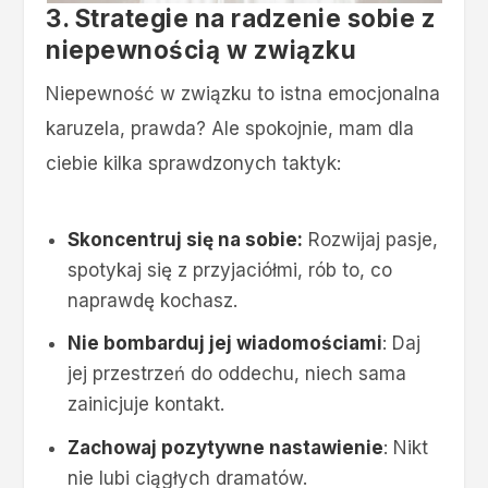
3. Strategie na radzenie sobie z
niepewnością w związku
Niepewność w związku to istna emocjonalna
karuzela, prawda? Ale spokojnie, mam dla
ciebie kilka sprawdzonych taktyk:
Skoncentruj się na sobie:
Rozwijaj pasje,
spotykaj się z przyjaciółmi, rób to, co
naprawdę kochasz.
Nie bombarduj jej wiadomościami
: Daj
jej przestrzeń do oddechu, niech sama
zainicjuje kontakt.
Zachowaj pozytywne nastawienie
: Nikt
nie lubi ciągłych dramatów.