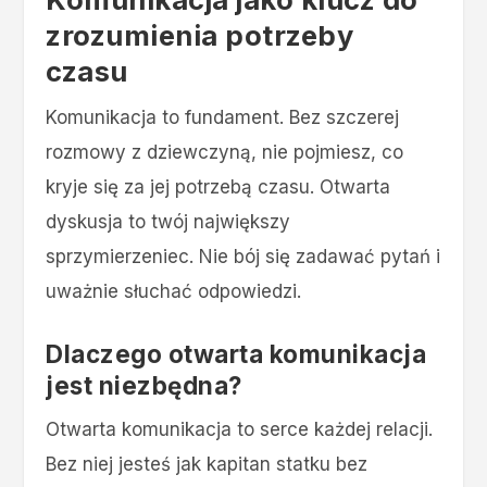
zrozumienia potrzeby
czasu
Komunikacja to fundament. Bez szczerej
rozmowy z dziewczyną, nie pojmiesz, co
kryje się za jej potrzebą czasu. Otwarta
dyskusja to twój największy
sprzymierzeniec. Nie bój się zadawać pytań i
uważnie słuchać odpowiedzi.
Dlaczego otwarta komunikacja
jest niezbędna?
Otwarta komunikacja to serce każdej relacji.
Bez niej jesteś jak kapitan statku bez