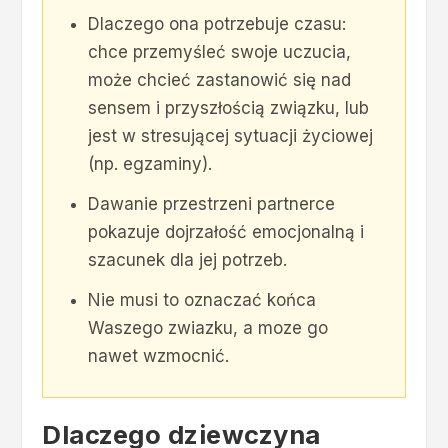
Dlaczego ona potrzebuje czasu:
chce przemyśleć swoje uczucia,
może chcieć zastanowić się nad
sensem i przyszłością związku, lub
jest w stresującej sytuacji życiowej
(np. egzaminy).
Dawanie przestrzeni partnerce
pokazuje dojrzałość emocjonalną i
szacunek dla jej potrzeb.
Nie musi to oznaczać końca
Waszego zwiazku, a moze go
nawet wzmocnić.
Dlaczego dziewczyna