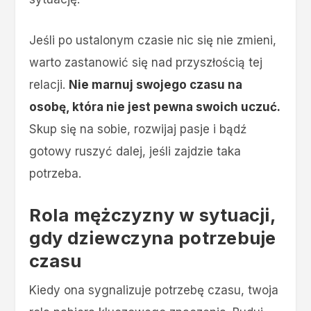
Jeśli po ustalonym czasie nic się nie zmieni,
warto zastanowić się nad przyszłością tej
relacji.
Nie marnuj swojego czasu na
osobę, która nie jest pewna swoich uczuć.
Skup się na sobie, rozwijaj pasje i bądź
gotowy ruszyć dalej, jeśli zajdzie taka
potrzeba.
Rola mężczyzny w sytuacji,
gdy dziewczyna potrzebuje
czasu
Kiedy ona sygnalizuje potrzebę czasu, twoja