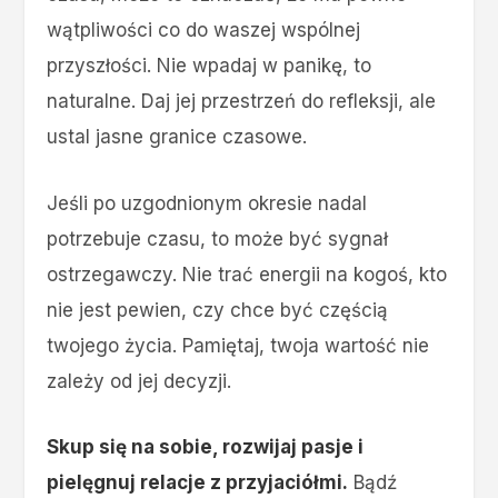
wątpliwości co do waszej wspólnej
przyszłości. Nie wpadaj w panikę, to
naturalne. Daj jej przestrzeń do refleksji, ale
ustal jasne granice czasowe.
Jeśli po uzgodnionym okresie nadal
potrzebuje czasu, to może być sygnał
ostrzegawczy. Nie trać energii na kogoś, kto
nie jest pewien, czy chce być częścią
twojego życia. Pamiętaj, twoja wartość nie
zależy od jej decyzji.
Skup się na sobie, rozwijaj pasje i
pielęgnuj relacje z przyjaciółmi.
Bądź