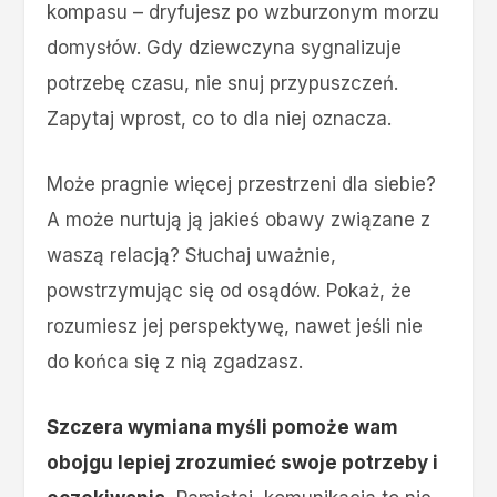
kompasu – dryfujesz po wzburzonym morzu
domysłów. Gdy dziewczyna sygnalizuje
potrzebę czasu, nie snuj przypuszczeń.
Zapytaj wprost, co to dla niej oznacza.
Może pragnie więcej przestrzeni dla siebie?
A może nurtują ją jakieś obawy związane z
waszą relacją? Słuchaj uważnie,
powstrzymując się od osądów. Pokaż, że
rozumiesz jej perspektywę, nawet jeśli nie
do końca się z nią zgadzasz.
Szczera wymiana myśli pomoże wam
obojgu lepiej zrozumieć swoje potrzeby i