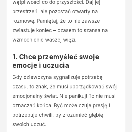
wątpliwości co do przyszłości. Daj jej
przestrzeń, ale pozostań otwarty na
rozmowę. Pamiętaj, że to nie zawsze
zwiastuje koniec – czasem to szansa na
wzmocnienie waszej więzi.
1. Chce przemyśleć swoje
emocje i uczucia
Gdy dziewczyna sygnalizuje potrzebę
czasu, to znak, że musi uporządkować swój
emocjonalny świat. Nie panikuj! To nie musi
oznaczać końca. Być może czuje presję i
potrzebuje chwili, by zrozumieć głębię
swoich uczuć.