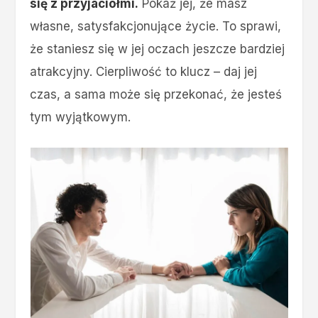
się z przyjaciółmi.
Pokaż jej, że masz
własne, satysfakcjonujące życie. To sprawi,
że staniesz się w jej oczach jeszcze bardziej
atrakcyjny. Cierpliwość to klucz – daj jej
czas, a sama może się przekonać, że jesteś
tym wyjątkowym.