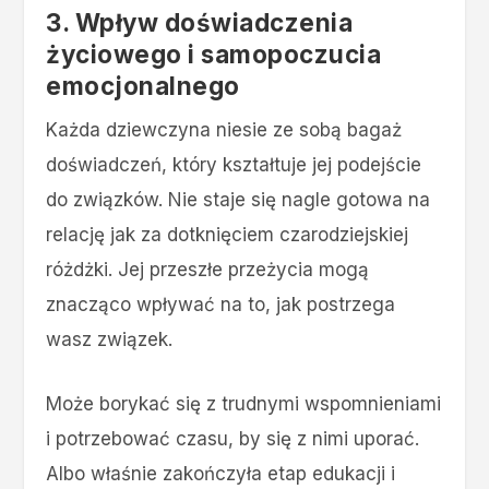
3. Wpływ doświadczenia
życiowego i samopoczucia
emocjonalnego
Każda dziewczyna niesie ze sobą bagaż
doświadczeń, który kształtuje jej podejście
do związków. Nie staje się nagle gotowa na
relację jak za dotknięciem czarodziejskiej
różdżki. Jej przeszłe przeżycia mogą
znacząco wpływać na to, jak postrzega
wasz związek.
Może borykać się z trudnymi wspomnieniami
i potrzebować czasu, by się z nimi uporać.
Albo właśnie zakończyła etap edukacji i