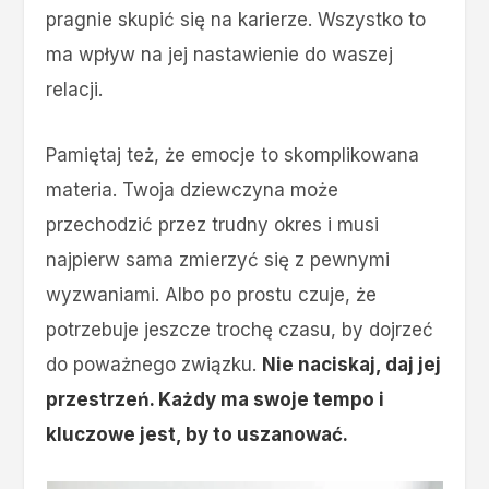
pragnie skupić się na karierze. Wszystko to
ma wpływ na jej nastawienie do waszej
relacji.
Pamiętaj też, że emocje to skomplikowana
materia. Twoja dziewczyna może
przechodzić przez trudny okres i musi
najpierw sama zmierzyć się z pewnymi
wyzwaniami. Albo po prostu czuje, że
potrzebuje jeszcze trochę czasu, by dojrzeć
do poważnego związku.
Nie naciskaj, daj jej
przestrzeń. Każdy ma swoje tempo i
kluczowe jest, by to uszanować.