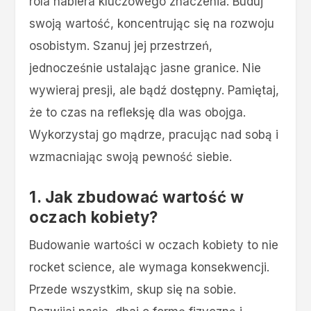
rola nabiera kluczowego znaczenia. Buduj
swoją wartość, koncentrując się na rozwoju
osobistym. Szanuj jej przestrzeń,
jednocześnie ustalając jasne granice. Nie
wywieraj presji, ale bądź dostępny. Pamiętaj,
że to czas na refleksję dla was obojga.
Wykorzystaj go mądrze, pracując nad sobą i
wzmacniając swoją pewność siebie.
1. Jak zbudować wartość w
oczach kobiety?
Budowanie wartości w oczach kobiety to nie
rocket science, ale wymaga konsekwencji.
Przede wszystkim, skup się na sobie.