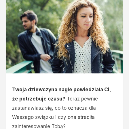
Twoja dziewczyna nagle powiedziała Ci,
że potrzebuje czasu?
Teraz pewnie
zastanawiasz się, co to oznacza dla
Waszego związku i czy ona straciła
zainteresowanie Tobą?