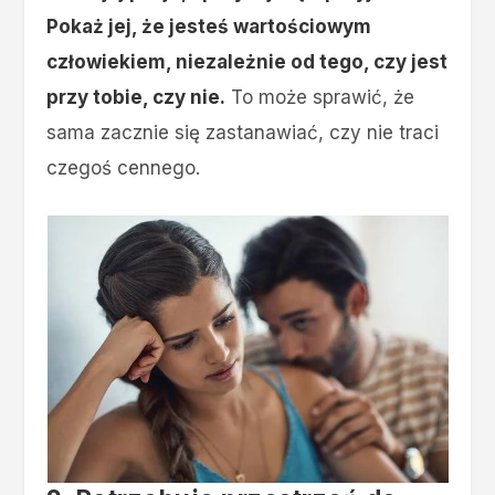
Pokaż jej, że jesteś wartościowym
człowiekiem, niezależnie od tego, czy jest
przy tobie, czy nie.
To może sprawić, że
sama zacznie się zastanawiać, czy nie traci
czegoś cennego.