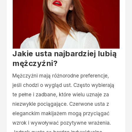
Jakie usta najbardziej lubią
mężczyźni?
Mężczyźni mają różnorodne preferencje,
jeśli chodzi o wygląd ust. Często wybierają
te pełne i zadbane, które wielu uznaje za
niezwykle pociągające. Czerwone usta z
eleganckim makijażem mogą przyciągać
wzrok i wywoływać pozytywne wrażenia.