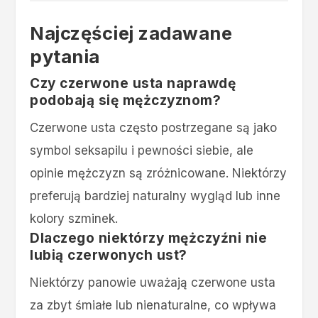
Najczęściej zadawane
pytania
Czy czerwone usta naprawdę
podobają się mężczyznom?
Czerwone usta często postrzegane są jako
symbol seksapilu i pewności siebie, ale
opinie mężczyzn są zróżnicowane. Niektórzy
preferują bardziej naturalny wygląd lub inne
kolory szminek.
Dlaczego niektórzy mężczyźni nie
lubią czerwonych ust?
Niektórzy panowie uważają czerwone usta
za zbyt śmiałe lub nienaturalne, co wpływa