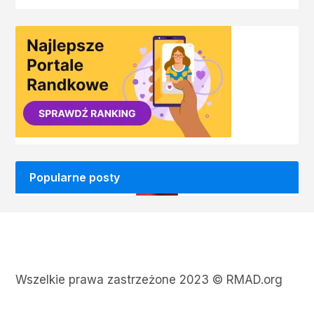
Popularne posty
Wszelkie prawa zastrzeżone 2023 © RMAD.org