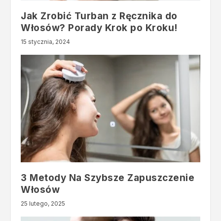
Jak Zrobić Turban z Ręcznika do
Włosów? Porady Krok po Kroku!
15 stycznia, 2024
3 Metody Na Szybsze Zapuszczenie
Włosów
25 lutego, 2025