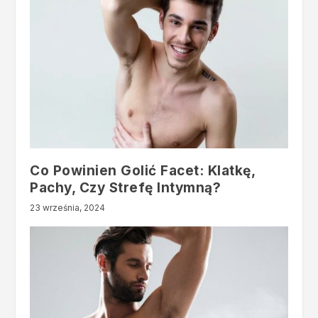
Co Powinien Golić Facet: Klatkę,
Pachy, Czy Strefę Intymną?
23 września, 2024