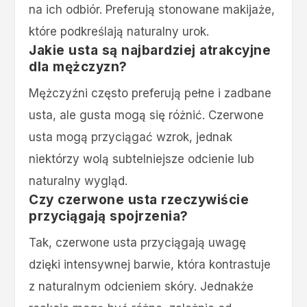
na ich odbiór. Preferują stonowane makijaże,
które podkreślają naturalny urok.
Jakie usta są najbardziej atrakcyjne
dla mężczyzn?
Mężczyźni często preferują pełne i zadbane
usta, ale gusta mogą się różnić. Czerwone
usta mogą przyciągać wzrok, jednak
niektórzy wolą subtelniejsze odcienie lub
naturalny wygląd.
Czy czerwone usta rzeczywiście
przyciągają spojrzenia?
Tak, czerwone usta przyciągają uwagę
dzięki intensywnej barwie, która kontrastuje
z naturalnym odcieniem skóry. Jednakże