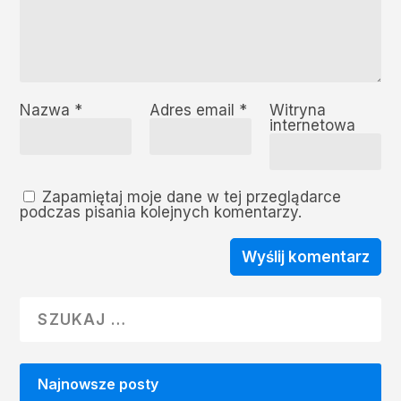
Nazwa
*
Adres email
*
Witryna
internetowa
Zapamiętaj moje dane w tej przeglądarce
podczas pisania kolejnych komentarzy.
Najnowsze posty