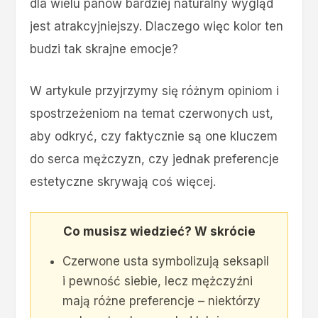
dla wielu panów bardziej naturalny wygląd
jest atrakcyjniejszy. Dlaczego więc kolor ten
budzi tak skrajne emocje?
W artykule przyjrzymy się różnym opiniom i
spostrzeżeniom na temat czerwonych ust,
aby odkryć, czy faktycznie są one kluczem
do serca mężczyzn, czy jednak preferencje
estetyczne skrywają coś więcej.
Co musisz wiedzieć? W skrócie
Czerwone usta symbolizują seksapil
i pewność siebie, lecz mężczyźni
mają różne preferencje – niektórzy