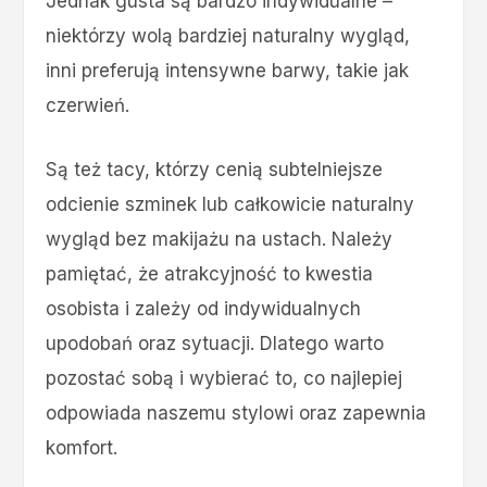
Jednak gusta są bardzo indywidualne –
niektórzy wolą bardziej naturalny wygląd,
inni preferują intensywne barwy, takie jak
czerwień.
Są też tacy, którzy cenią subtelniejsze
odcienie szminek lub całkowicie naturalny
wygląd bez makijażu na ustach. Należy
pamiętać, że atrakcyjność to kwestia
osobista i zależy od indywidualnych
upodobań oraz sytuacji. Dlatego warto
pozostać sobą i wybierać to, co najlepiej
odpowiada naszemu stylowi oraz zapewnia
komfort.