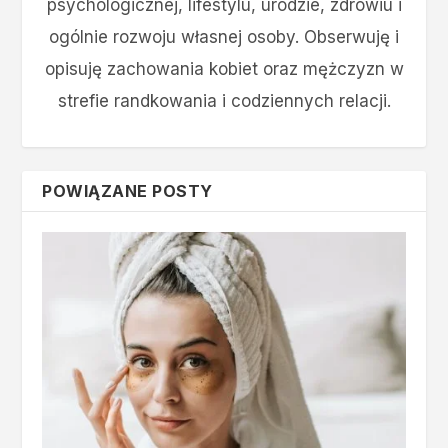
psychologicznej, lifestylu, urodzie, zdrowiu i
ogólnie rozwoju własnej osoby. Obserwuję i
opisuję zachowania kobiet oraz mężczyzn w
strefie randkowania i codziennych relacji.
POWIĄZANE POSTY