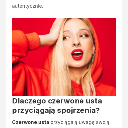
autentycznie.
Dlaczego czerwone usta
przyciągają spojrzenia?
Czerwone usta
przyciągają uwagę swoją