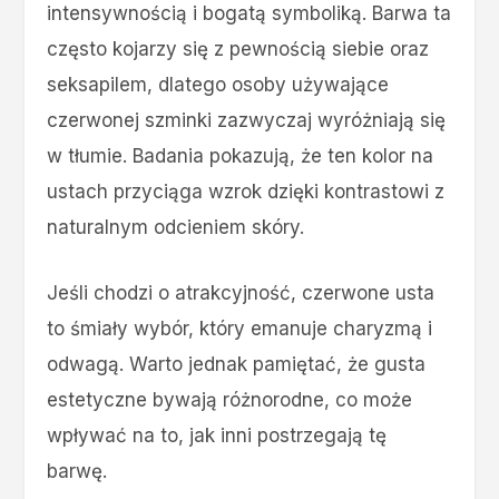
intensywnością i bogatą symboliką. Barwa ta
często kojarzy się z pewnością siebie oraz
seksapilem, dlatego osoby używające
czerwonej szminki zazwyczaj wyróżniają się
w tłumie. Badania pokazują, że ten kolor na
ustach przyciąga wzrok dzięki kontrastowi z
naturalnym odcieniem skóry.
Jeśli chodzi o atrakcyjność, czerwone usta
to śmiały wybór, który emanuje charyzmą i
odwagą. Warto jednak pamiętać, że gusta
estetyczne bywają różnorodne, co może
wpływać na to, jak inni postrzegają tę
barwę.