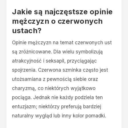
Jakie są najczęstsze opinie
mężczyzn o czerwonych
ustach?
Opinie mężczyzn na temat czerwonych ust
są zróżnicowane. Dla wielu symbolizują
atrakcyjność i seksapil, przyciągając
spojrzenia. Czerwona szminka często jest
utożsamiana z pewnością siebie oraz
charyzmą, co niektórych wyjątkowo
pociąga. Jednak nie każdy podziela ten
entuzjazm; niektórzy preferują bardziej
naturalny wygląd lub inny kolor pomadki.