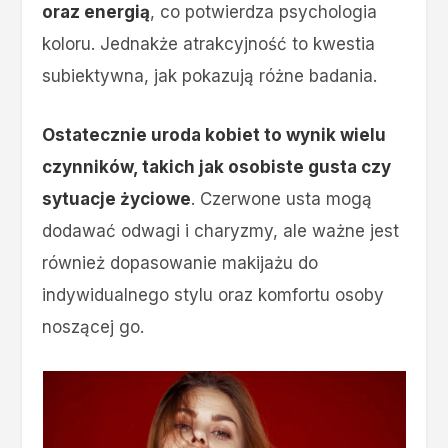
oraz energią
, co potwierdza psychologia
koloru. Jednakże atrakcyjność to kwestia
subiektywna, jak pokazują różne badania.
Ostatecznie uroda kobiet to wynik wielu
czynników, takich jak osobiste gusta czy
sytuacje życiowe
. Czerwone usta mogą
dodawać odwagi i charyzmy, ale ważne jest
również dopasowanie makijażu do
indywidualnego stylu oraz komfortu osoby
noszącej go.